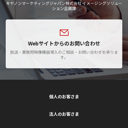
キヤノンマーケティングジャパン株式会社 イメージングソリュー
ション企画課
Webサイトからのお問い合わせ
放送・業務用映像機器導入のご相談・お問い合わせを承りま
す。
個人のお客さま
法人のお客さま