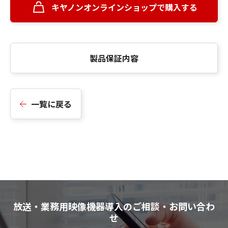
キヤノンオンラインショップで購入する
製品保証内容
一覧に戻る
放送・業務用映像機器導入のご相談・お問い合わ
せ