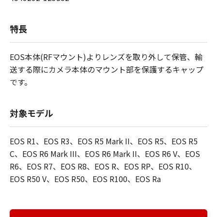
特長
EOS本体(RFマウント)よりレンズを取り外して保管、輸
送する際にカメラ本体のマウント部を保護するキャップ
です。
対象モデル
EOS R1、EOS R3、EOS R5 Mark II、EOS R5、EOS R5
C、EOS R6 Mark III、EOS R6 Mark II、EOS R6 V、EOS
R6、EOS R7、EOS R8、EOS R、EOS RP、EOS R10、
EOS R50 V、EOS R50、EOS R100、EOS Ra