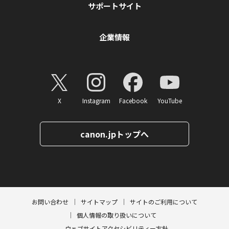
サポートサイト
企業情報
X
Instagram
Facebook
YouTube
canon.jpトップへ
ページトップへ
お問い合わせ
サイトマップ
サイトのご利用について
個人情報の取り扱いについて
ウェブサイトアクセシビリティー方針