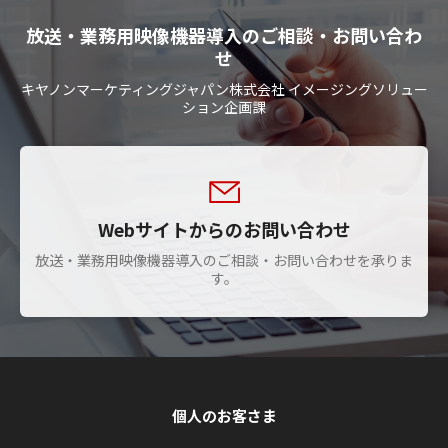
放送・業務用映像機器導入のご相談・お問い合わ
せ
キヤノンマーケティングジャパン株式会社 イメージングソリュー
ション企画課
Webサイトからのお問い合わせ
放送・業務用映像機器導入のご相談・お問い合わせを承りま
す。
個人のお客さま