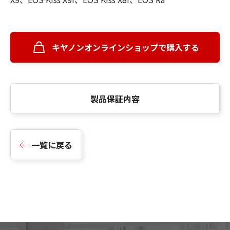
キヤノンオンラインショップで購入する
製品保証内容
一覧に戻る