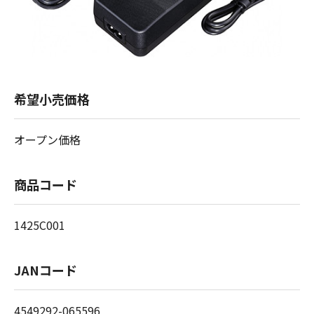
希望小売価格
オープン価格
商品コード
1425C001
JANコード
4549292-065596