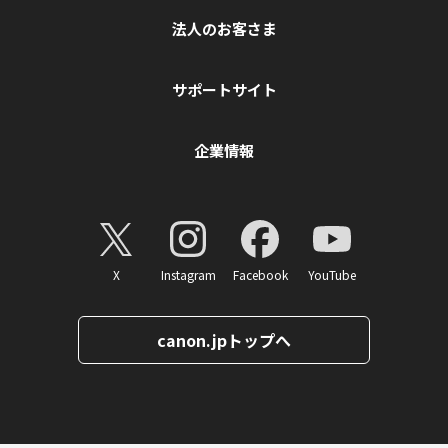
法人のお客さま
サポートサイト
企業情報
X
Instagram
Facebook
YouTube
canon.jpトップへ