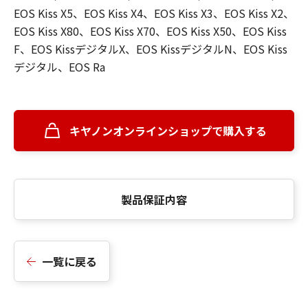
EOS Kiss X5、EOS Kiss X4、EOS Kiss X3、EOS Kiss X2、
EOS Kiss X80、EOS Kiss X70、EOS Kiss X50、EOS Kiss
F、EOS KissデジタルX、EOS KissデジタルN、EOS Kiss
デジタル、EOS Ra
キヤノンオンラインショップで購入する
製品保証内容
一覧に戻る