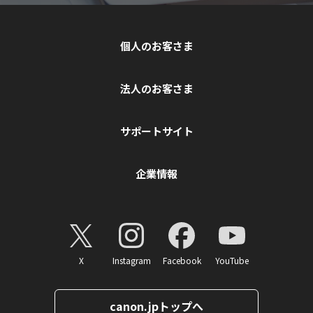
個人のお客さま
法人のお客さま
サポートサイト
企業情報
X
Instagram
Facebook
YouTube
canon.jpトップへ