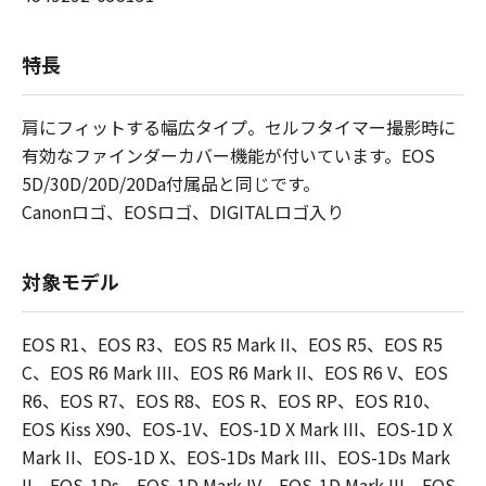
特長
肩にフィットする幅広タイプ。セルフタイマー撮影時に
有効なファインダーカバー機能が付いています。EOS
5D/30D/20D/20Da付属品と同じです。
Canonロゴ、EOSロゴ、DIGITALロゴ入り
対象モデル
EOS R1、EOS R3、EOS R5 Mark II、EOS R5、EOS R5
C、EOS R6 Mark III、EOS R6 Mark II、EOS R6 V、EOS
R6、EOS R7、EOS R8、EOS R、EOS RP、EOS R10、
EOS Kiss X90、EOS-1V、EOS-1D X Mark III、EOS-1D X
Mark II、EOS-1D X、EOS-1Ds Mark III、EOS-1Ds Mark
II、EOS-1Ds、EOS-1D Mark IV、EOS-1D Mark III、EOS-