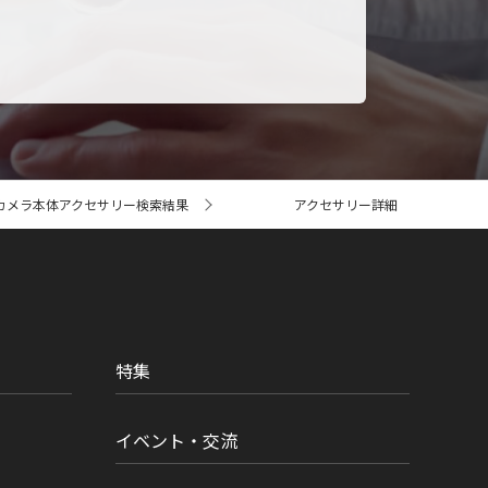
カメラ本体アクセサリー検索結果
アクセサリー詳細
特集
イベント・交流