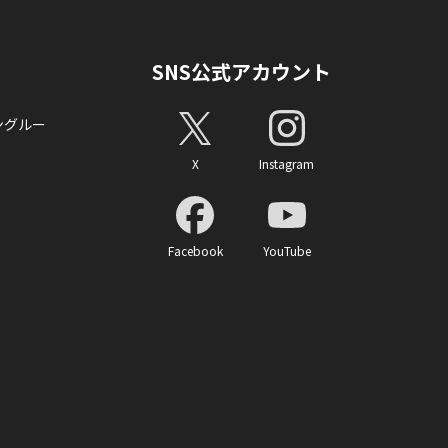
SNS公式アカウント
ングルー
X
Instagram
Facebook
YouTube