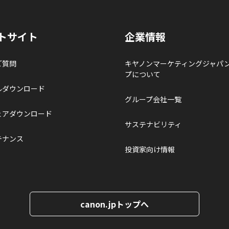
トサイト
企業情報
ご質問
キヤノンマーケティングジャパ
プについて
ルダウンロード
グループ会社一覧
ェアダウンロード
サステナビリティ
テナンス
投資家向け情報
canon.jpトップへ