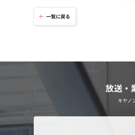
一覧に戻る
放送・
キヤノ