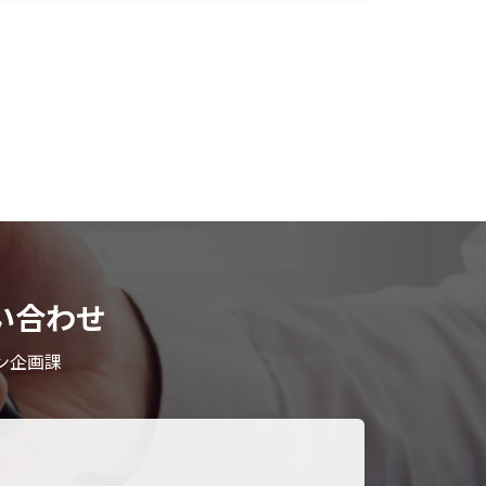
い合わせ
ン企画課