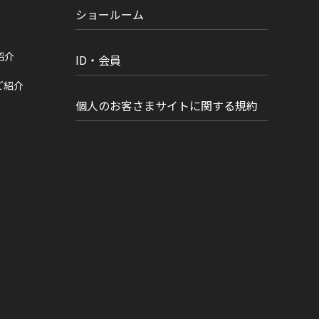
ショールーム
紹介
ID・会員
ご紹介
個人のお客さまサイトに関する規約