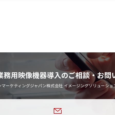
業務用映像機器導入のご相談・お問
ンマーケティングジャパン株式会社 イメージングソリューショ