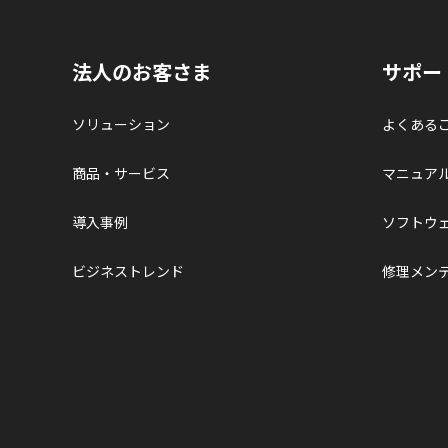
法人のお客さま
サポー
ソリューション
よくある
商品・サービス
マニュア
導入事例
ソフトウ
ビジネストレンド
修理メン