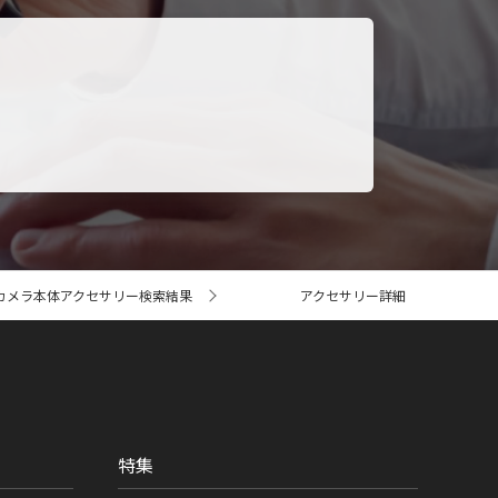
カメラ本体アクセサリー検索結果
アクセサリー詳細
特集