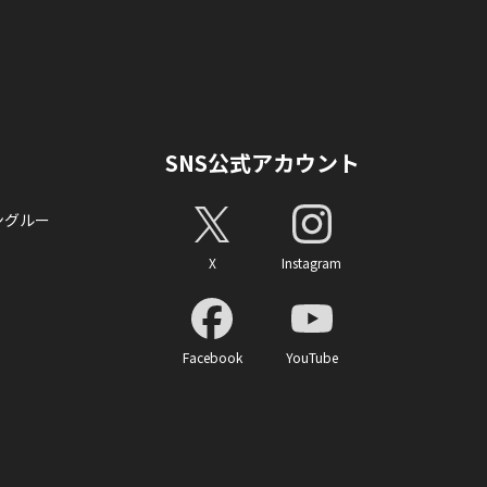
SNS公式アカウント
ングルー
X
Instagram
Facebook
YouTube