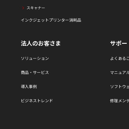
スキャナー
インクジェットプリンター消耗品
法人のお客さま
サポー
ソリューション
よくある
商品・サービス
マニュア
導入事例
ソフトウ
ビジネストレンド
修理メン