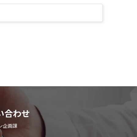
い合わせ
ン企画課