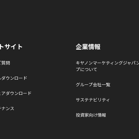
トサイト
企業情報
ご質問
キヤノンマーケティングジャパ
プについて
ルダウンロード
グループ会社一覧
ェアダウンロード
サステナビリティ
テナンス
投資家向け情報