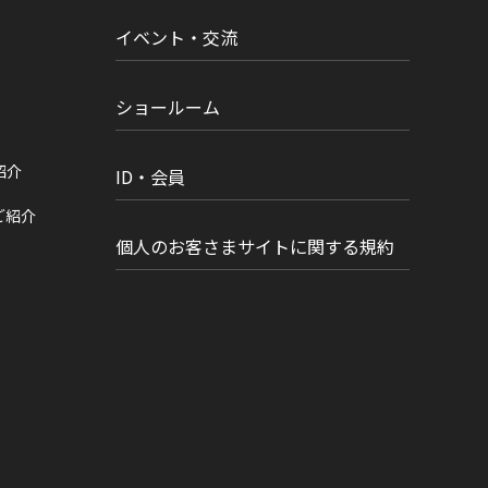
イベント・交流
ショールーム
紹介
ID・会員
ご紹介
個人のお客さまサイトに関する規約