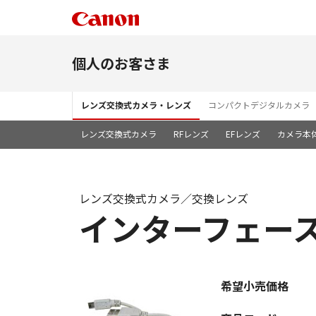
個人のお客さま
レンズ交換式カメラ・レンズ
コンパクトデジタルカメラ
レンズ交換式カメラ
RFレンズ
EFレンズ
カメラ本
レンズ交換式カメラ／交換レンズ
インターフェースケ
希望小売価格