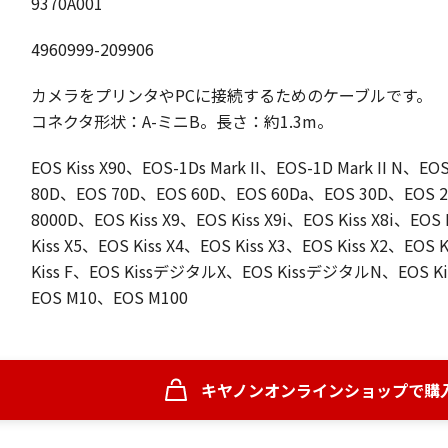
9370A001
4960999-209906
カメラをプリンタやPCに接続するためのケーブルです。
コネクタ形状：A-ミニB。長さ：約1.3m。
EOS Kiss X90、EOS-1Ds Mark II、EOS-1D Mark II N、E
80D、EOS 70D、EOS 60D、EOS 60Da、EOS 30D、EOS 
8000D、EOS Kiss X9、EOS Kiss X9i、EOS Kiss X8i、EOS 
Kiss X5、EOS Kiss X4、EOS Kiss X3、EOS Kiss X2、EOS 
Kiss F、EOS KissデジタルX、EOS KissデジタルN、EOS 
EOS M10、EOS M100
キヤノンオンラインショップで購