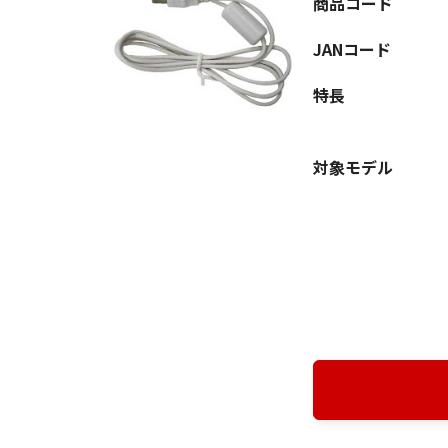
商品コード
JANコード
特長
対象モデル