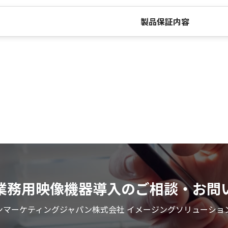
製品保証内容
業務用映像機器導入のご相談・お問
ンマーケティングジャパン株式会社 イメージングソリューショ