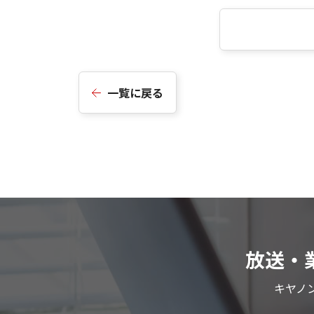
一覧に戻る
放送・
キヤノ