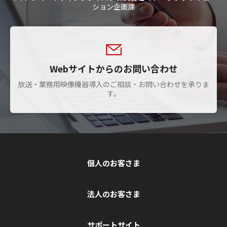
ション企画課
Webサイトからのお問い合わせ
放送・業務用映像機器導入のご相談・お問い合わせを承りま
す。
個人のお客さま
法人のお客さま
サポートサイト