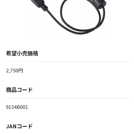
希望小売価格
2,750円
商品コード
9134B001
JANコード