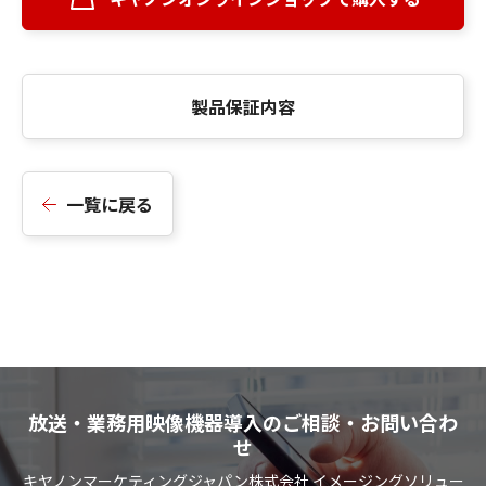
製品保証内容
一覧に戻る
放送・業務用映像機器導入のご相談・お問い合わ
せ
キヤノンマーケティングジャパン株式会社 イメージングソリュー