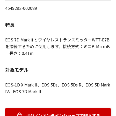
4549292-002089
特長
EOS 7D MarkⅡとワイヤレストランスミッターWFT-E7B
を接続するために使用します。接続方式：ミニB-MicroB
長さ：0.41m
対象モデル
EOS-1D X Mark II、EOS 5Ds、EOS 5Ds R、EOS 5D Mark
IV、EOS 7D Mark II
キヤノンオンラインショップで購入する