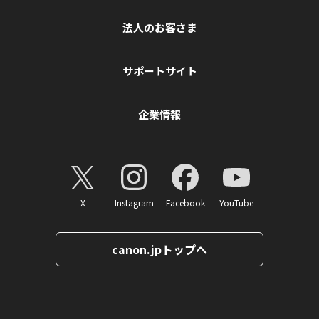
法人のお客さま
サポートサイト
企業情報
X
Instagram
Facebook
YouTube
canon.jpトップへ