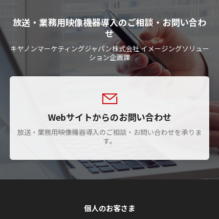
放送・業務用映像機器導入のご相談・お問い合わ
せ
キヤノンマーケティングジャパン株式会社 イメージングソリュー
ション企画課
Webサイトからのお問い合わせ
放送・業務用映像機器導入のご相談・お問い合わせを承りま
す。
個人のお客さま