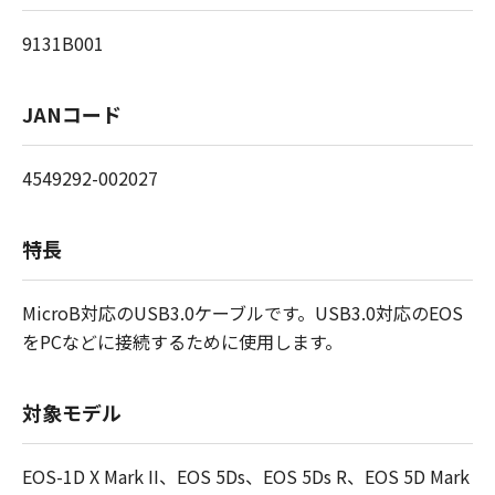
9131B001
JANコード
4549292-002027
特長
MicroB対応のUSB3.0ケーブルです。USB3.0対応のEOS
をPCなどに接続するために使用します。
対象モデル
EOS-1D X Mark II、EOS 5Ds、EOS 5Ds R、EOS 5D Mark