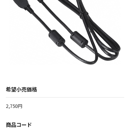
希望小売価格
2,750円
商品コード