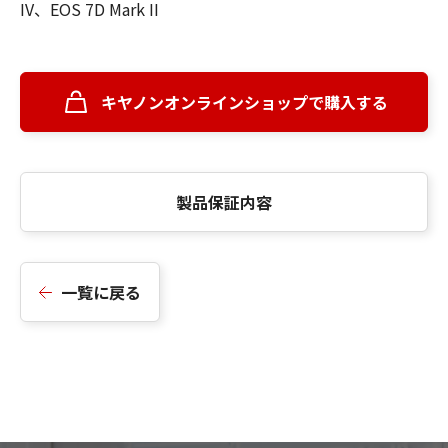
IV、EOS 7D Mark II
キヤノンオンラインショップで購入する
製品保証内容
一覧に戻る