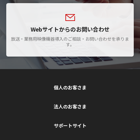
Webサイトからのお問い合わせ
放送・業務用映像機器導入のご相談・お問い合わせを承りま
す。
個人のお客さま
法人のお客さま
サポートサイト