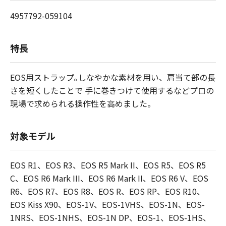
4957792-059104
特長
EOS用ストラップ｡しなやかな素材を用い、肩当て部の長
さを短くしたことで 手に巻きつけて使用するなどプロの
現場で求められる操作性を高めました。
対象モデル
EOS R1、EOS R3、EOS R5 Mark II、EOS R5、EOS R5
C、EOS R6 Mark III、EOS R6 Mark II、EOS R6 V、EOS
R6、EOS R7、EOS R8、EOS R、EOS RP、EOS R10、
EOS Kiss X90、EOS-1V、EOS-1VHS、EOS-1N、EOS-
1NRS、EOS-1NHS、EOS-1N DP、EOS-1、EOS-1HS、