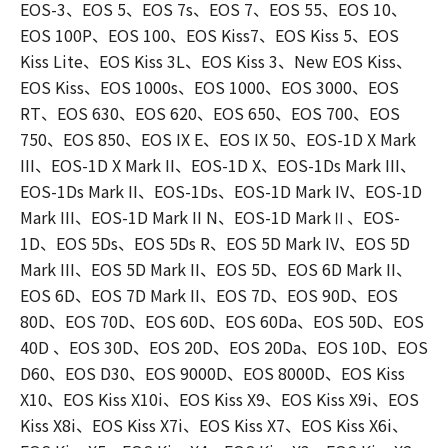
EOS-3、EOS 5、EOS 7s、EOS 7、EOS 55、EOS 10、
EOS 100P、EOS 100、EOS Kiss7、EOS Kiss 5、EOS
Kiss Lite、EOS Kiss 3L、EOS Kiss 3、New EOS Kiss、
EOS Kiss、EOS 1000s、EOS 1000、EOS 3000、EOS
RT、EOS 630、EOS 620、EOS 650、EOS 700、EOS
750、EOS 850、EOS IX E、EOS IX 50、EOS-1D X Mark
III、EOS-1D X Mark II、EOS-1D X、EOS-1Ds Mark III、
EOS-1Ds Mark II、EOS-1Ds、EOS-1D Mark IV、EOS-1D
Mark III、EOS-1D Mark II N、EOS-1D MarkⅡ、EOS-
1D、EOS 5Ds、EOS 5Ds R、EOS 5D Mark IV、EOS 5D
Mark III、EOS 5D Mark II、EOS 5D、EOS 6D Mark II、
EOS 6D、EOS 7D Mark II、EOS 7D、EOS 90D、EOS
80D、EOS 70D、EOS 60D、EOS 60Da、EOS 50D、EOS
40D 、EOS 30D、EOS 20D、EOS 20Da、EOS 10D、EOS
D60、EOS D30、EOS 9000D、EOS 8000D、EOS Kiss
X10、EOS Kiss X10i、EOS Kiss X9、EOS Kiss X9i、EOS
Kiss X8i、EOS Kiss X7i、EOS Kiss X7、EOS Kiss X6i、