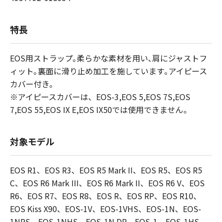
特長
EOS用ストラップ｡柔らかな素材を用い､肩にジャストフ
ィット｡裏面に滑り止め加工を施しています｡アイピース
カバー付き｡
※アイピースカバーは、EOS-3,EOS 5,EOS 7S,EOS
7,EOS 55,EOS IX E,EOS IX50では使用できません。
対象モデル
EOS R1、EOS R3、EOS R5 Mark II、EOS R5、EOS R5
C、EOS R6 Mark III、EOS R6 Mark II、EOS R6 V、EOS
R6、EOS R7、EOS R8、EOS R、EOS RP、EOS R10、
EOS Kiss X90、EOS-1V、EOS-1VHS、EOS-1N、EOS-
1NRS、EOS-1NHS、EOS-1N DP、EOS-1、EOS-1HS、