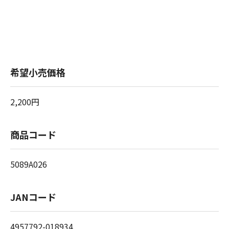
希望小売価格
2,200円
商品コード
5089A026
JANコード
4957792-018934