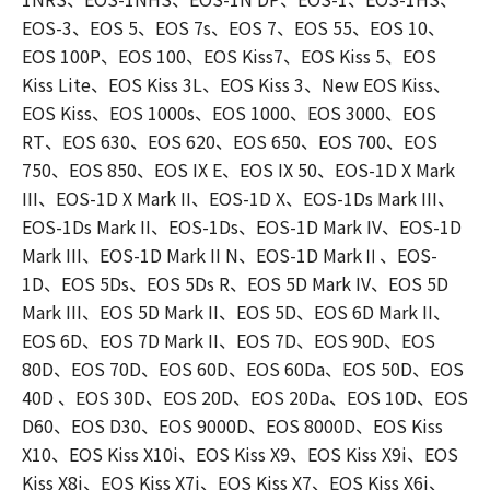
EOS-3、EOS 5、EOS 7s、EOS 7、EOS 55、EOS 10、
EOS 100P、EOS 100、EOS Kiss7、EOS Kiss 5、EOS
Kiss Lite、EOS Kiss 3L、EOS Kiss 3、New EOS Kiss、
EOS Kiss、EOS 1000s、EOS 1000、EOS 3000、EOS
RT、EOS 630、EOS 620、EOS 650、EOS 700、EOS
750、EOS 850、EOS IX E、EOS IX 50、EOS-1D X Mark
III、EOS-1D X Mark II、EOS-1D X、EOS-1Ds Mark III、
EOS-1Ds Mark II、EOS-1Ds、EOS-1D Mark IV、EOS-1D
Mark III、EOS-1D Mark II N、EOS-1D MarkⅡ、EOS-
1D、EOS 5Ds、EOS 5Ds R、EOS 5D Mark IV、EOS 5D
Mark III、EOS 5D Mark II、EOS 5D、EOS 6D Mark II、
EOS 6D、EOS 7D Mark II、EOS 7D、EOS 90D、EOS
80D、EOS 70D、EOS 60D、EOS 60Da、EOS 50D、EOS
40D 、EOS 30D、EOS 20D、EOS 20Da、EOS 10D、EOS
D60、EOS D30、EOS 9000D、EOS 8000D、EOS Kiss
X10、EOS Kiss X10i、EOS Kiss X9、EOS Kiss X9i、EOS
Kiss X8i、EOS Kiss X7i、EOS Kiss X7、EOS Kiss X6i、