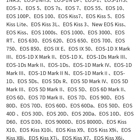
EOS-3、EOS 5、EOS 7s、EOS 7、EOS 55、EOS 10、
EOS 100P、EOS 100、EOS Kiss7、EOS Kiss 5、EOS
Kiss Lite、EOS Kiss 3L、EOS Kiss 3、New EOS Kiss、
EOS Kiss、EOS 1000s、EOS 1000、EOS 3000、EOS
RT、EOS 630、EOS 620、EOS 650、EOS 700、EOS
750、EOS 850、EOS IX E、EOS IX 50、EOS-1D X Mark
III、EOS-1D X Mark II、EOS-1D X、EOS-1Ds Mark III、
EOS-1Ds Mark II、EOS-1Ds、EOS-1D Mark IV、EOS-1D
Mark III、EOS-1D Mark II N、EOS-1D MarkⅡ、EOS-
1D、EOS 5Ds、EOS 5Ds R、EOS 5D Mark IV、EOS 5D
Mark III、EOS 5D Mark II、EOS 5D、EOS 6D Mark II、
EOS 6D、EOS 7D Mark II、EOS 7D、EOS 90D、EOS
80D、EOS 70D、EOS 60D、EOS 60Da、EOS 50D、EOS
40D 、EOS 30D、EOS 20D、EOS 20Da、EOS 10D、EOS
D60、EOS D30、EOS 9000D、EOS 8000D、EOS Kiss
X10、EOS Kiss X10i、EOS Kiss X9、EOS Kiss X9i、EOS
Kiss X8i、EOS Kiss X7i、EOS Kiss X7、EOS Kiss X6i、