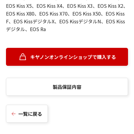
EOS Kiss X5、EOS Kiss X4、EOS Kiss X3、EOS Kiss X2、
EOS Kiss X80、EOS Kiss X70、EOS Kiss X50、EOS Kiss
F、EOS KissデジタルX、EOS KissデジタルN、EOS Kiss
デジタル、EOS Ra
キヤノンオンラインショップで購入する
製品保証内容
一覧に戻る