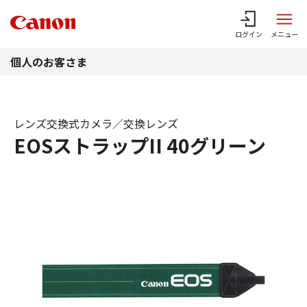
このページの本文へ
ログイン
メニュー
個人のお客さま
レンズ交換式カメラ／交換レンズ
EOSストラップII 40グリーン