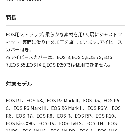
特長
EOS用ストラップ｡柔らかな素材を用い､肩にジャストフ
ィット｡裏面に滑り止め加工を施しています｡アイピース
カバー付き｡
※アイピースカバーは、EOS-3,EOS 5,EOS 7S,EOS
7,EOS 55,EOS IX E,EOS IX50では使用できません。
対象モデル
EOS R1、EOS R3、EOS R5 Mark II、EOS R5、EOS R5
C、EOS R6 Mark III、EOS R6 Mark II、EOS R6 V、EOS
R6、EOS R7、EOS R8、EOS R、EOS RP、EOS R10、
EOS Kiss X90、EOS-1V、EOS-1VHS、EOS-1N、EOS-
1NRS、EOS-1NHS、EOS-1N DP、EOS-1、EOS-1HS、