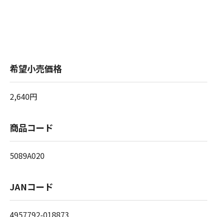
希望小売価格
2,640円
商品コード
5089A020
JANコード
4957792-018873