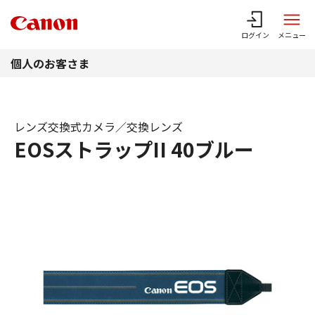
このページの本文へ
ログイン
メニュー
個人のお客さま
レンズ交換式カメラ／交換レンズ
EOSストラップII 40ブルー