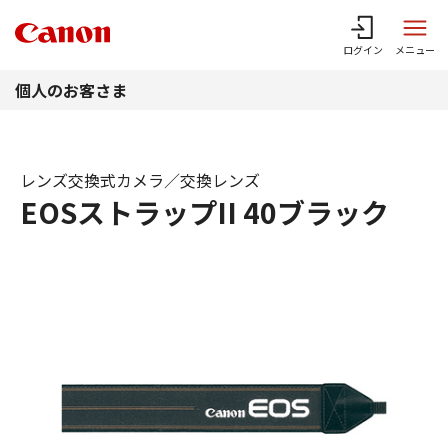
このページの本文へ
ログイン
メニュー
個人のお客さま
レンズ交換式カメラ／交換レンズ
EOSストラップII 40ブラック