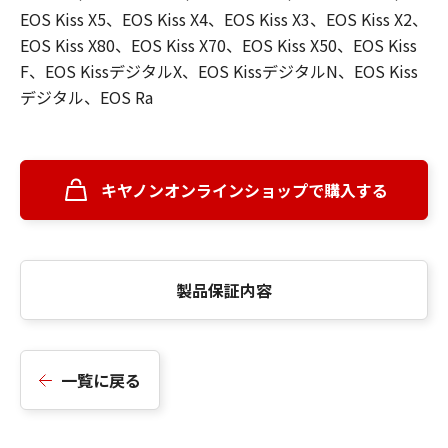
EOS Kiss X5、EOS Kiss X4、EOS Kiss X3、EOS Kiss X2、
EOS Kiss X80、EOS Kiss X70、EOS Kiss X50、EOS Kiss
F、EOS KissデジタルX、EOS KissデジタルN、EOS Kiss
デジタル、EOS Ra
キヤノンオンラインショップで購入する
製品保証内容
一覧に戻る