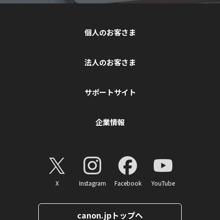
個人のお客さま
法人のお客さま
サポートサイト
企業情報
X
Instagram
Facebook
YouTube
canon.jpトップへ