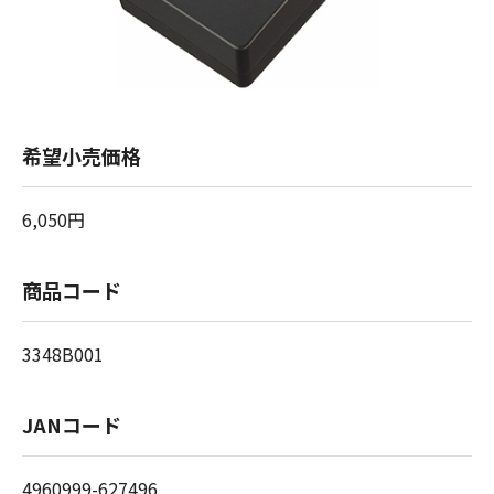
希望小売価格
6,050円
商品コード
3348B001
JANコード
4960999-627496