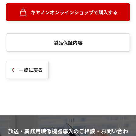
キヤノンオンラインショップで購入する
製品保証内容
一覧に戻る
放送・業務用映像機器導入のご相談・お問い合わ