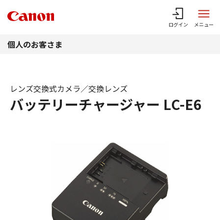
このページの本文へ
ログイン
メニュー
個人のお客さま
レンズ交換式カメラ／交換レンズ
バッテリーチャージャー LC-E6