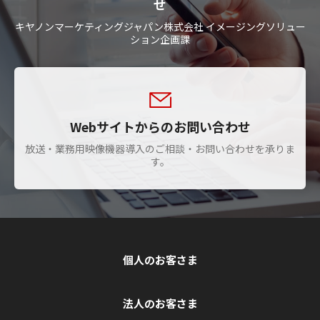
せ
キヤノンマーケティングジャパン株式会社 イメージングソリュー
ション企画課
Webサイトからのお問い合わせ
放送・業務用映像機器導入のご相談・お問い合わせを承りま
す。
個人のお客さま
法人のお客さま