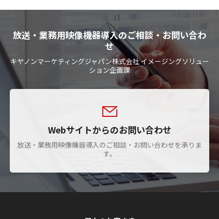
放送・業務用映像機器導入のご相談・お問い合わ
せ
キヤノンマーケティングジャパン株式会社 イメージングソリュー
ション企画課
Webサイトからのお問い合わせ
放送・業務用映像機器導入のご相談・お問い合わせを承りま
す。