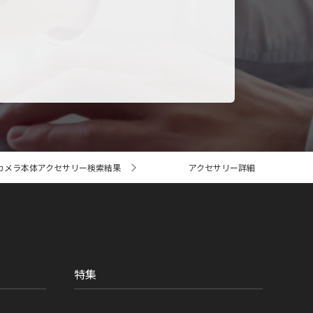
カメラ本体アクセサリー検索結果
アクセサリー詳細
特集