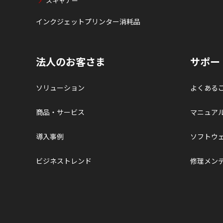
スキャナー
インクジェットプリンター消耗品
法人のお客さま
サポー
ソリューション
よくある
商品・サービス
マニュア
導入事例
ソフトウ
ビジネストレンド
修理メン