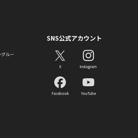
SNS公式アカウント
ングルー
X
Instagram
Facebook
YouTube