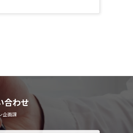
い合わせ
ン企画課