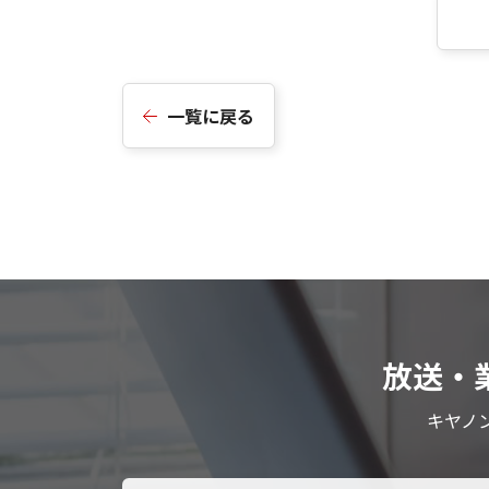
一覧に戻る
放送・
キヤノ