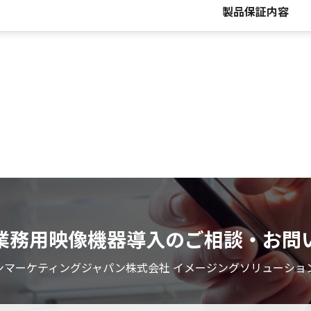
製品保証内容
業務用映像機器導入のご相談・お問
ンマーケティングジャパン株式会社 イメージングソリューショ