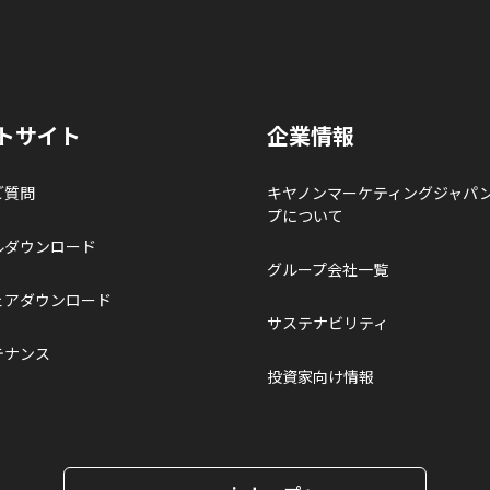
トサイト
企業情報
ご質問
キヤノンマーケティングジャパ
プについて
ルダウンロード
グループ会社一覧
ェアダウンロード
サステナビリティ
テナンス
投資家向け情報