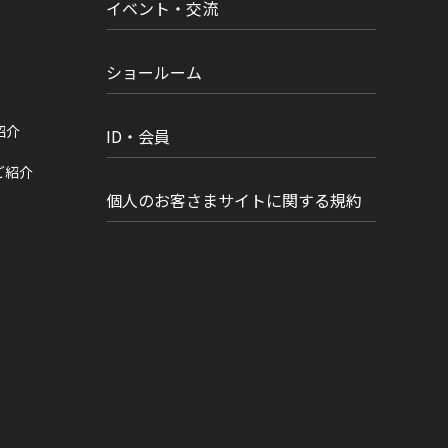
イベント・交流
ショールーム
紹介
ID・会員
ご紹介
個人のお客さまサイトに関する規約