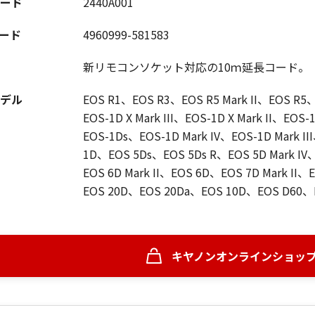
ード
2440A001
コード
4960999-581583
新リモコンソケット対応の10ｍ延長コード。
デル
EOS R1、EOS R3、EOS R5 Mark II、EOS R
EOS-1D X Mark III、EOS-1D X Mark II、EOS-
EOS-1Ds、EOS-1D Mark IV、EOS-1D Mark I
1D、EOS 5Ds、EOS 5Ds R、EOS 5D Mark IV、
EOS 6D Mark II、EOS 6D、EOS 7D Mark I
EOS 20D、EOS 20Da、EOS 10D、EOS D60、
キヤノンオンラインショッ