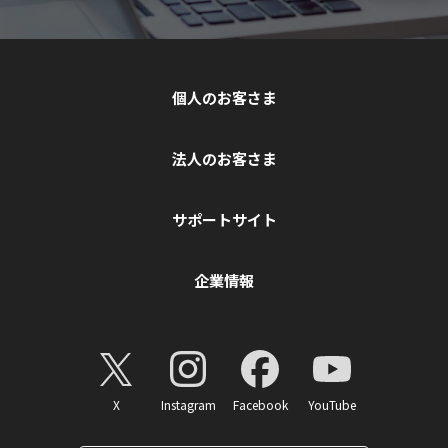
個人のお客さま
法人のお客さま
サポートサイト
企業情報
X
Instagram
Facebook
YouTube