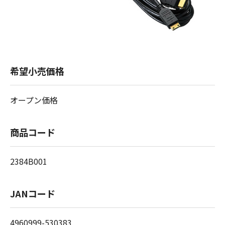
希望小売価格
オープン価格
商品コード
2384B001
JANコード
4960999-530383