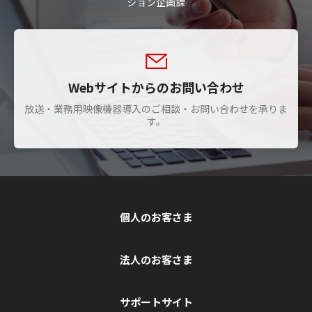
ション企画課
Webサイトからのお問い合わせ
放送・業務用映像機器導入のご相談・お問い合わせを承りま
す。
個人のお客さま
法人のお客さま
サポートサイト