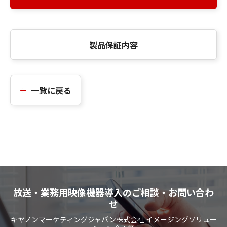
製品保証内容
一覧に戻る
放送・業務用映像機器導入のご相談・お問い合わ
せ
キヤノンマーケティングジャパン株式会社 イメージングソリュー