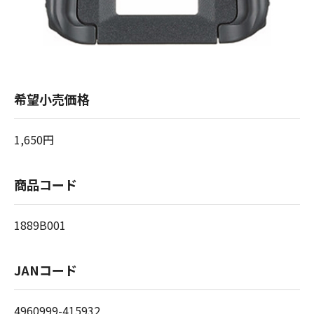
希望小売価格
1,650円
商品コード
1889B001
JANコード
4960999-415932