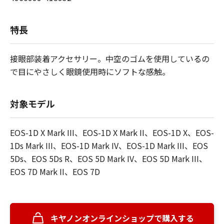
特長
接眼部装着アクセサリー。中空のゴムを使用しているの
で目にやさしく眼鏡使用時にソフトな感触。
対象モデル
EOS-1D X Mark III、EOS-1D X Mark II、EOS-1D X、EOS-
1Ds Mark III、EOS-1D Mark IV、EOS-1D Mark III、EOS
5Ds、EOS 5Ds R、EOS 5D Mark IV、EOS 5D Mark III、
EOS 7D Mark II、EOS 7D
キヤノンオンラインショップで購入する