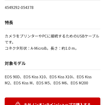
4549292-054378
特長
カメラをプリンターやPCに接続するためのUSBケーブル
です。
コネクタ形状：A-MicroB。長さ：約1.0 m。
対象モデル
EOS 90D、EOS Kiss X10、EOS Kiss X10i、EOS Kiss
M2、EOS Kiss M、EOS M5、EOS M6、EOS M200
キヤノンオンラインショップで購入する