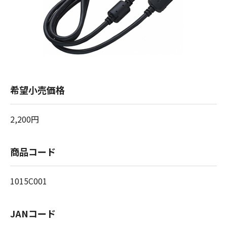
希望小売価格
2,200円
商品コード
1015C001
JANコード