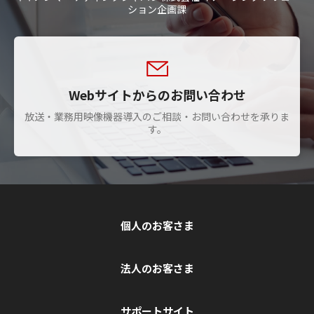
ション企画課
Webサイトからのお問い合わせ
放送・業務用映像機器導入のご相談・お問い合わせを承りま
す。
個人のお客さま
法人のお客さま
サポートサイト