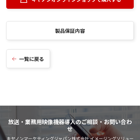
製品保証内容
一覧に戻る
放送・業務用映像機器導入のご相談・お問い合わ
せ
キヤノンマーケティングジャパン株式会社 イメージングソリュー