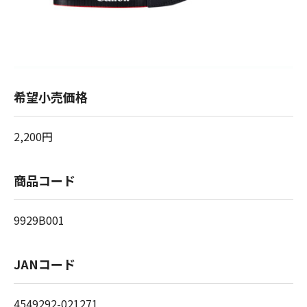
希望小売価格
2,200円
商品コード
9929B001
JANコード
4549292-021271