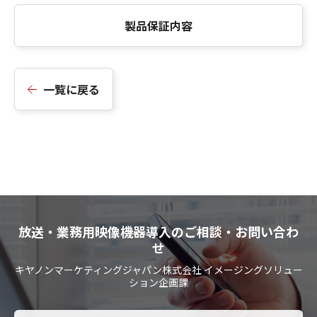
製品保証内容
一覧に戻る
放送・業務用映像機器導入のご相談・お問い合わ
せ
キヤノンマーケティングジャパン株式会社 イメージングソリュー
ション企画課