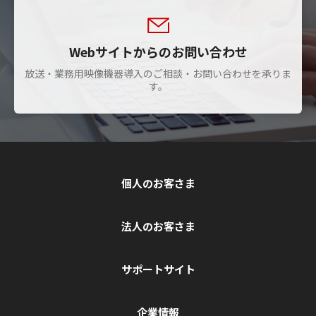
Webサイトからのお問い合わせ
放送・業務用映像機器導入のご相談・お問い合わせを承りま
す。
個人のお客さま
法人のお客さま
サポートサイト
企業情報