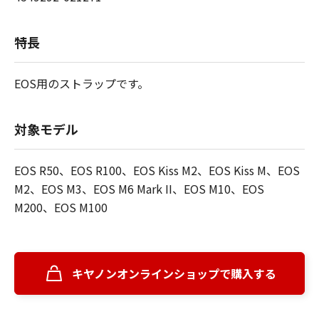
特長
EOS用のストラップです。
対象モデル
EOS R50、EOS R100、EOS Kiss M2、EOS Kiss M、EOS
M2、EOS M3、EOS M6 Mark II、EOS M10、EOS
M200、EOS M100
キヤノンオンラインショップで購入する