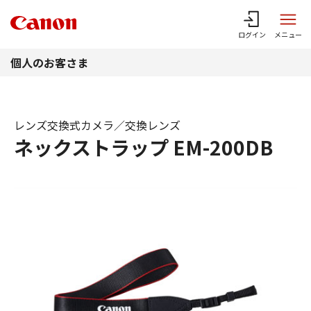
このページの本文へ
ログイン
メニュー
個人のお客さま
レンズ交換式カメラ／交換レンズ
ネックストラップ EM-200DB