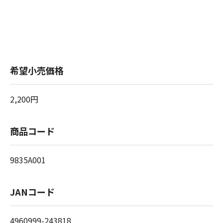
希望小売価格
2,200円
商品コード
9835A001
JANコード
4960999-243818