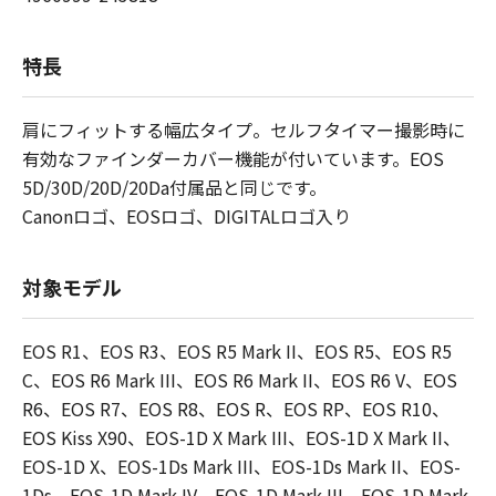
特長
肩にフィットする幅広タイプ。セルフタイマー撮影時に
有効なファインダーカバー機能が付いています。EOS
5D/30D/20D/20Da付属品と同じです。
Canonロゴ、EOSロゴ、DIGITALロゴ入り
対象モデル
EOS R1、EOS R3、EOS R5 Mark II、EOS R5、EOS R5
C、EOS R6 Mark III、EOS R6 Mark II、EOS R6 V、EOS
R6、EOS R7、EOS R8、EOS R、EOS RP、EOS R10、
EOS Kiss X90、EOS-1D X Mark III、EOS-1D X Mark II、
EOS-1D X、EOS-1Ds Mark III、EOS-1Ds Mark II、EOS-
1Ds、EOS-1D Mark IV、EOS-1D Mark III、EOS-1D Mark