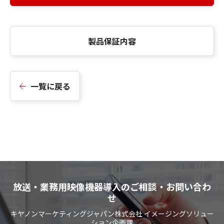
製品保証内容
一覧に戻る
放送・業務用映像機器導入のご相談・お問い合わ
せ
キヤノンマーケティングジャパン株式会社 イメージングソリュー
ション企画課