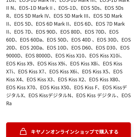
II N、EOS-1D MarkⅡ、EOS-1D、EOS 5Ds、EOS 5Ds
R、EOS 5D Mark IV、EOS 5D Mark III、EOS 5D Mark
II、EOS 5D、EOS 6D Mark II、EOS 6D、EOS 7D Mark
II、EOS 7D、EOS 90D、EOS 80D、EOS 70D、EOS
60D、EOS 60Da、EOS 50D、EOS 40D 、EOS 30D、EOS
20D、EOS 20Da、EOS 10D、EOS D60、EOS D30、EOS
9000D、EOS 8000D、EOS Kiss X10、EOS Kiss X10i、
EOS Kiss X9、EOS Kiss X9i、EOS Kiss X8i、EOS Kiss
X7i、EOS Kiss X7、EOS Kiss X6i、EOS Kiss X5、EOS
Kiss X4、EOS Kiss X3、EOS Kiss X2、EOS Kiss X80、
EOS Kiss X70、EOS Kiss X50、EOS Kiss F、EOS Kissデ
ジタルX、EOS KissデジタルN、EOS Kiss デジタル、EOS
Ra
キヤノンオンラインショップで購入する