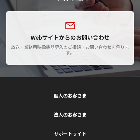
Webサイトからのお問い合わせ
放送・業務用映像機器導入のご相談・お問い合わせを承りま
す。
個人のお客さま
法人のお客さま
サポートサイト