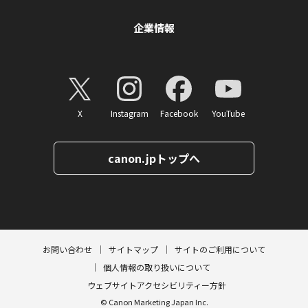
企業情報
X
Instagram
Facebook
YouTube
canon.jpトップへ
ページトップへ
お問い合わせ
サイトマップ
サイトのご利用について
個人情報の取り扱いについて
ウェブサイトアクセシビリティー方針
© Canon Marketing Japan Inc.