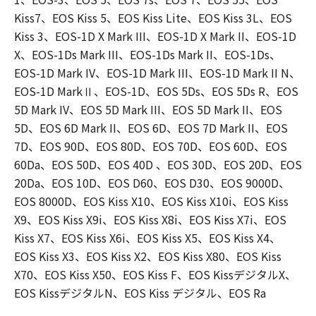
Kiss7、EOS Kiss 5、EOS Kiss Lite、EOS Kiss 3L、EOS
Kiss 3、EOS-1D X Mark III、EOS-1D X Mark II、EOS-1D
X、EOS-1Ds Mark III、EOS-1Ds Mark II、EOS-1Ds、
EOS-1D Mark IV、EOS-1D Mark III、EOS-1D Mark II N、
EOS-1D MarkⅡ、EOS-1D、EOS 5Ds、EOS 5Ds R、EOS
5D Mark IV、EOS 5D Mark III、EOS 5D Mark II、EOS
5D、EOS 6D Mark II、EOS 6D、EOS 7D Mark II、EOS
7D、EOS 90D、EOS 80D、EOS 70D、EOS 60D、EOS
60Da、EOS 50D、EOS 40D 、EOS 30D、EOS 20D、EOS
20Da、EOS 10D、EOS D60、EOS D30、EOS 9000D、
EOS 8000D、EOS Kiss X10、EOS Kiss X10i、EOS Kiss
X9、EOS Kiss X9i、EOS Kiss X8i、EOS Kiss X7i、EOS
Kiss X7、EOS Kiss X6i、EOS Kiss X5、EOS Kiss X4、
EOS Kiss X3、EOS Kiss X2、EOS Kiss X80、EOS Kiss
X70、EOS Kiss X50、EOS Kiss F、EOS KissデジタルX、
EOS KissデジタルN、EOS Kiss デジタル、EOS Ra