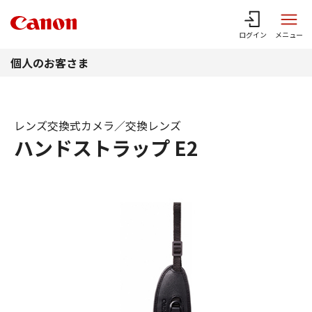
このページの本文へ
ログイン
メニュー
個人のお客さま
レンズ交換式カメラ／交換レンズ
ハンドストラップ E2