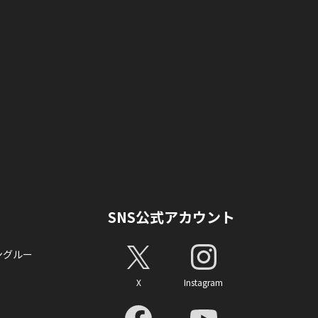
SNS公式アカウント
ングルー
X
Instagram