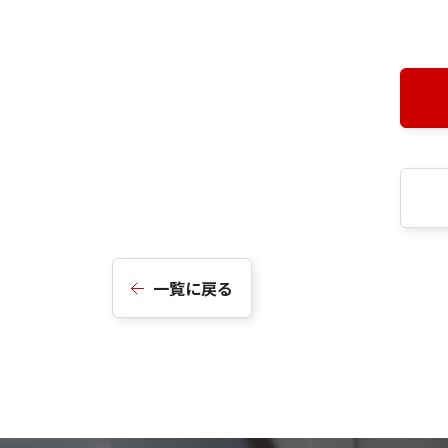
一覧に戻る