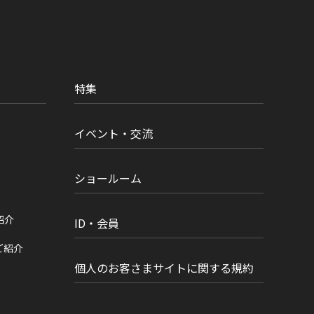
特集
イベント・交流
ショールーム
紹介
ID・会員
ご紹介
個人のお客さまサイトに関する規約