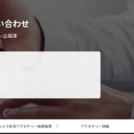
い合わせ
ン企画課
カメラ本体アクセサリー検索結果
アクセサリー詳細