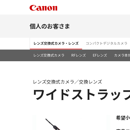
個人のお客さま
レンズ交換式カメラ・レンズ
コンパクトデジタルカメラ
レンズ交換式カメラ
RFレンズ
EFレンズ
カメラ本
レンズ交換式カメラ／交換レンズ
ワイドストラップ 
希望小