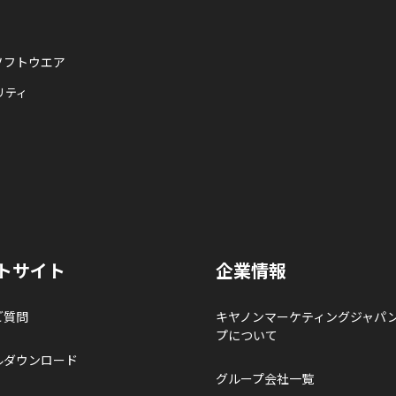
ソフトウエア
リティ
トサイト
企業情報
ご質問
キヤノンマーケティングジャパ
プについて
ルダウンロード
グループ会社一覧