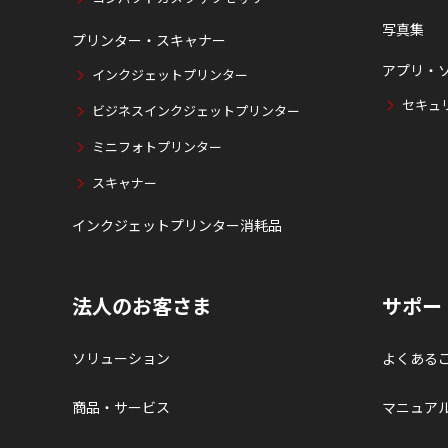
写真集
プリンター・スキャナー
アプリ・
インクジェットプリンター
セキュ
ビジネスインクジェットプリンター
ミニフォトプリンター
スキャナー
インクジェットプリンター消耗品
法人のお客さま
サポー
ソリューション
よくある
商品・サービス
マニュア