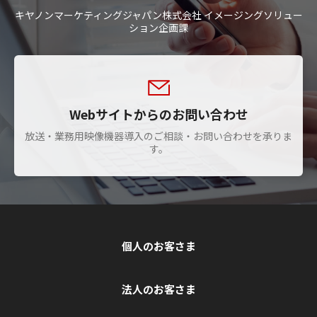
キヤノンマーケティングジャパン株式会社 イメージングソリュー
ション企画課
Webサイトからのお問い合わせ
放送・業務用映像機器導入のご相談・お問い合わせを承りま
す。
個人のお客さま
法人のお客さま