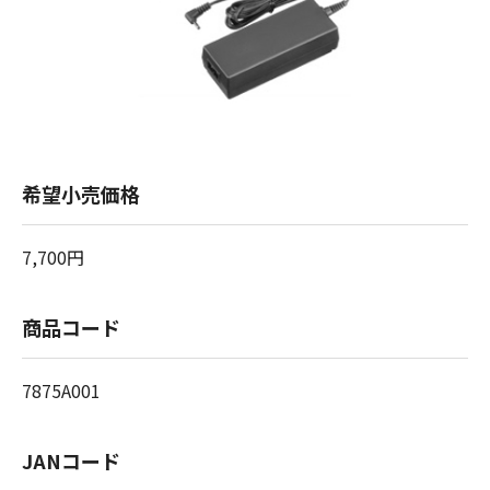
希望小売価格
7,700円
商品コード
7875A001
JANコード