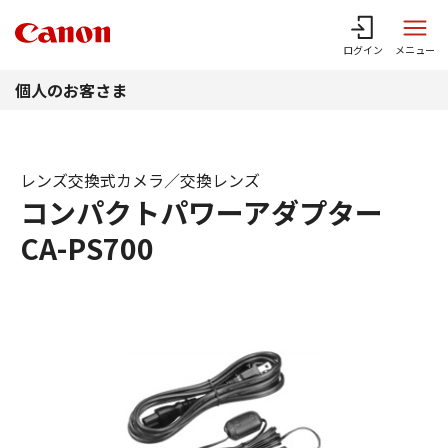
このページの本文へ
ログイン
メニュー
個人のお客さま
レンズ交換式カメラ／交換レンズ
コンパクトパワーアダプター
CA-PS700