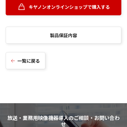
キヤノンオンラインショップで購入する
製品保証内容
一覧に戻る
放送・業務用映像機器導入のご相談・お問い合わ
せ