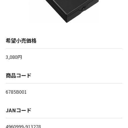
希望小売価格
3,080円
商品コード
6785B001
JANコード
4960999-913278