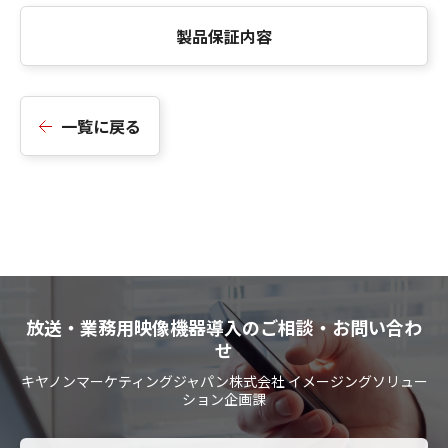
製品保証内容
一覧に戻る
放送・業務用映像機器導入のご相談・お問い合わ
せ
キヤノンマーケティングジャパン株式会社 イメージングソリュー
ション企画課