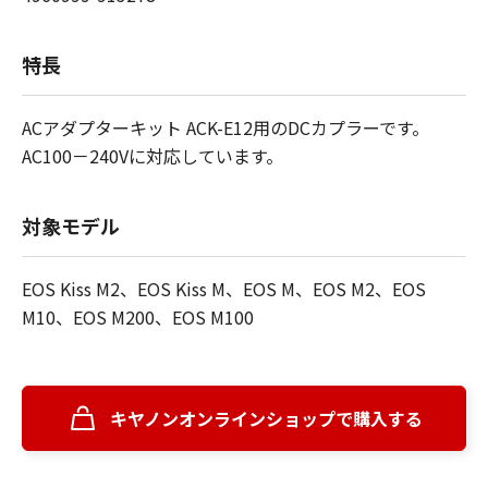
特長
ACアダプターキット ACK-E12用のDCカプラーです。
AC100－240Vに対応しています。
対象モデル
EOS Kiss M2、EOS Kiss M、EOS M、EOS M2、EOS
M10、EOS M200、EOS M100
キヤノンオンラインショップで購入する