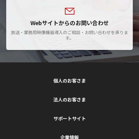
Webサイトからのお問い合わせ
放送・業務用映像機器導入のご相談・お問い合わせを承りま
す。
個人のお客さま
法人のお客さま
サポートサイト
企業情報