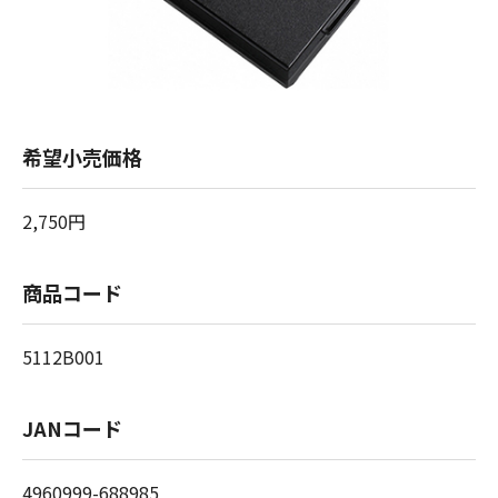
希望小売価格
2,750円
商品コード
5112B001
JANコード
4960999-688985