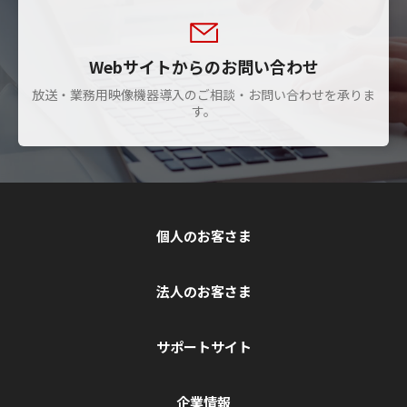
Webサイトからのお問い合わせ
放送・業務用映像機器導入のご相談・お問い合わせを承りま
す。
個人のお客さま
法人のお客さま
サポートサイト
企業情報