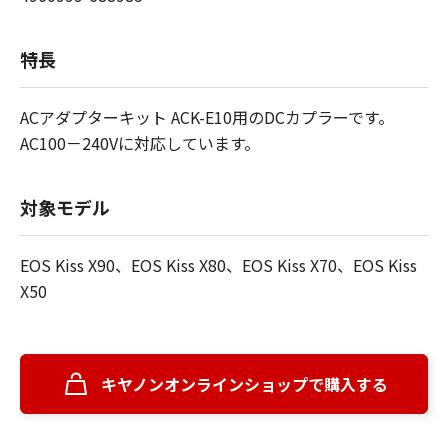
特長
ACアダプターキット ACK-E10用のDCカプラーです。
AC100－240Vに対応しています。
対象モデル
EOS Kiss X90、EOS Kiss X80、EOS Kiss X70、EOS Kiss
X50
キヤノンオンラインショップで購入する