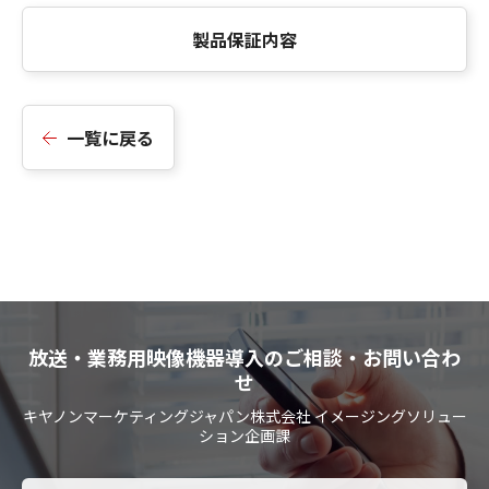
製品保証内容
一覧に戻る
放送・業務用映像機器導入のご相談・お問い合わ
せ
キヤノンマーケティングジャパン株式会社 イメージングソリュー
ション企画課