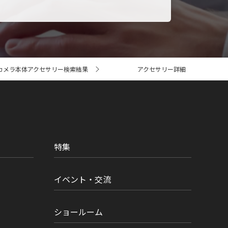
カメラ本体アクセサリー検索結果
アクセサリー詳細
特集
イベント・交流
ショールーム