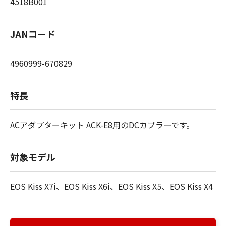
4518B001
JANコード
4960999-670829
特長
ACアダプターキット ACK-E8用のDCカプラーです。
対象モデル
EOS Kiss X7i、EOS Kiss X6i、EOS Kiss X5、EOS Kiss X4