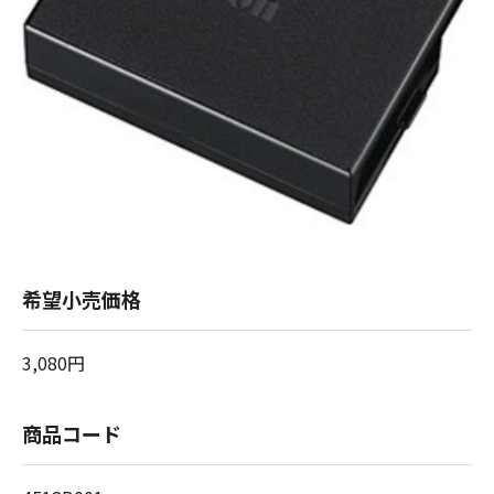
希望小売価格
3,080円
商品コード