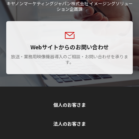
キヤノンマーケティングジャパン株式会社 イメージングソリュー
ション企画課
Webサイトからのお問い合わせ
放送・業務用映像機器導入のご相談・お問い合わせを承りま
す。
個人のお客さま
法人のお客さま