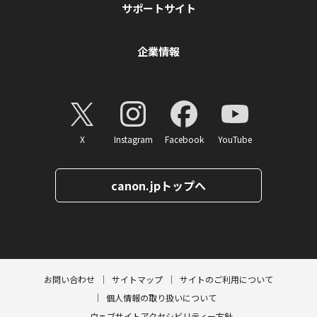
サポートサイト
企業情報
X
Instagram
Facebook
YouTube
canon.jpトップへ
ページトップへ
お問い合わせ
サイトマップ
サイトのご利用について
個人情報の取り扱いについて
ウェブサイトアクセシビリティー方針