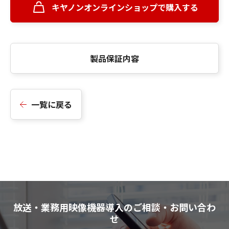
キヤノンオンラインショップで購入する
製品保証内容
一覧に戻る
放送・業務用映像機器導入のご相談・お問い合わ
せ