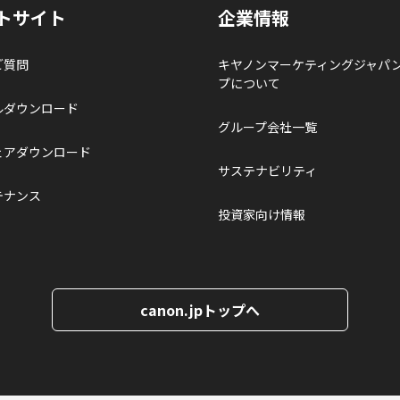
トサイト
企業情報
ご質問
キヤノンマーケティングジャパ
プについて
ルダウンロード
グループ会社一覧
ェアダウンロード
サステナビリティ
テナンス
投資家向け情報
canon.jpトップへ