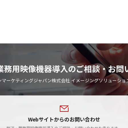
業務用映像機器導入のご相談・お問
ンマーケティングジャパン株式会社 イメージングソリューショ
Webサイトからのお問い合わせ