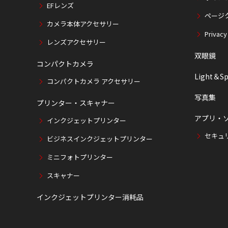
EFレンズ
ページ
カメラ本体アクセサリー
Privacy
レンズアクセサリー
双眼鏡
コンパクトカメラ
Light＆Sp
コンパクトカメラ アクセサリー
写真集
プリンター・スキャナー
アプリ・
インクジェットプリンター
セキュ
ビジネスインクジェットプリンター
ミニフォトプリンター
スキャナー
インクジェットプリンター消耗品