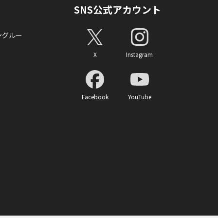
SNS公式アカウント
ングルー
X
Instagram
Facebook
YouTube