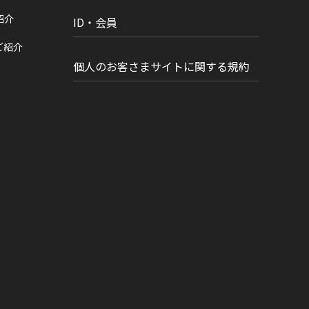
紹介
ID・会員
ご紹介
個人のお客さまサイトに関する規約