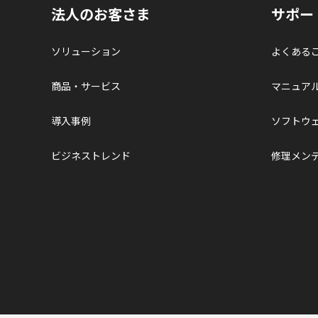
法人のお客さま
サポー
ソリューション
よくある
商品・サービス
マニュア
導入事例
ソフトウ
ビジネストレンド
修理メン