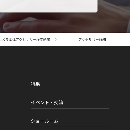
カメラ本体アクセサリー検索結果
アクセサリー詳細
特集
イベント・交流
ショールーム