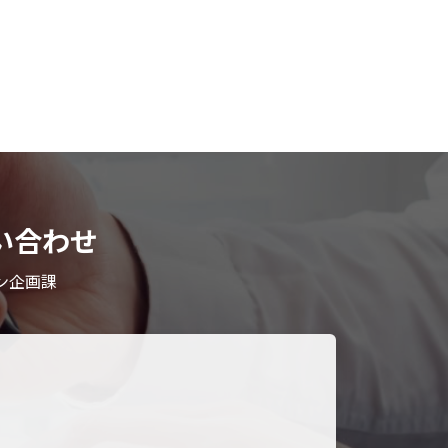
い合わせ
ン企画課