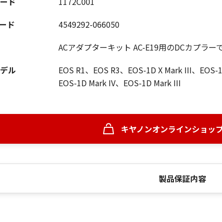
ード
1172C001
コード
4549292-066050
ACアダプターキット AC-E19用のDCカプラー
デル
EOS R1、EOS R3、EOS-1D X Mark III、EOS-1D
EOS-1D Mark IV、EOS-1D Mark III
キヤノンオンラインショッ
製品保証内容