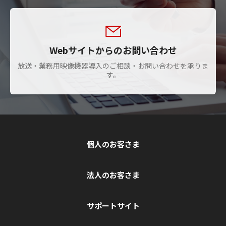
Webサイトからのお問い合わせ
放送・業務用映像機器導入のご相談・お問い合わせを承りま
す。
個人のお客さま
法人のお客さま
サポートサイト