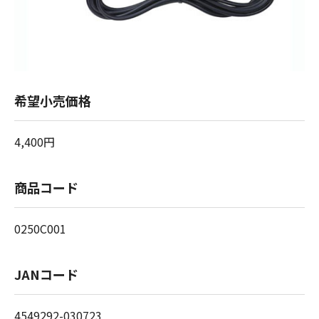
希望小売価格
4,400円
商品コード
0250C001
JANコード
4549292-030723