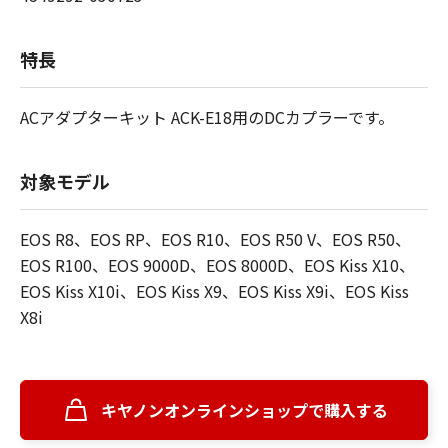
特長
ACアダプターキット ACK-E18用のDCカプラーです。
対象モデル
EOS R8、EOS RP、EOS R10、EOS R50 V、EOS R50、
EOS R100、EOS 9000D、EOS 8000D、EOS Kiss X10、
EOS Kiss X10i、EOS Kiss X9、EOS Kiss X9i、EOS Kiss
X8i
キヤノンオンラインショップで購入する