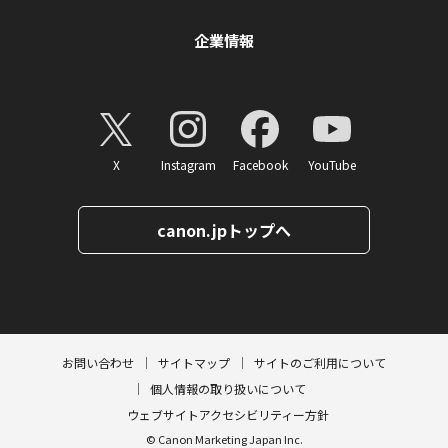
企業情報
X
Instagram
Facebook
YouTube
canon.jpトップへ
ページトップへ
お問い合わせ
サイトマップ
サイトのご利用について
個人情報の取り扱いについて
ウェブサイトアクセシビリティー方針
© Canon Marketing Japan Inc.