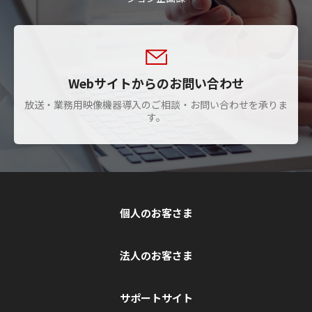
Webサイトからのお問い合わせ
放送・業務用映像機器導入のご相談・お問い合わせを承りま
す。
個人のお客さま
法人のお客さま
サポートサイト