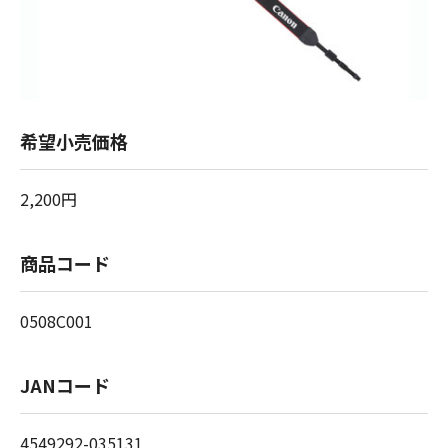
希望小売価格
2,200円
商品コード
0508C001
JANコード
4549292-035131