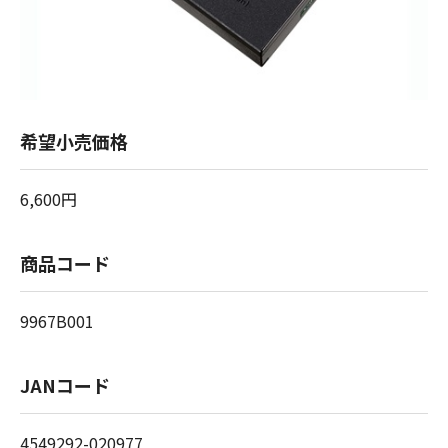
希望小売価格
6,600円
商品コード
9967B001
JANコード
4549292-020977