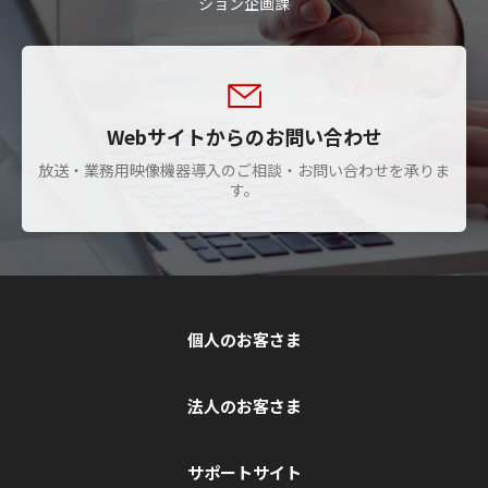
ション企画課
Webサイトからのお問い合わせ
放送・業務用映像機器導入のご相談・お問い合わせを承りま
す。
個人のお客さま
法人のお客さま
サポートサイト