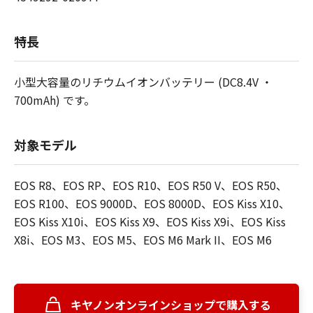
特長
小型大容量のリチウムイオンバッテリー (DC8.4V ・
700mAh) です。
対象モデル
EOS R8、EOS RP、EOS R10、EOS R50 V、EOS R50、
EOS R100、EOS 9000D、EOS 8000D、EOS Kiss X10、
EOS Kiss X10i、EOS Kiss X9、EOS Kiss X9i、EOS Kiss
X8i、EOS M3、EOS M5、EOS M6 Mark II、EOS M6
キヤノンオンラインショップで購入する