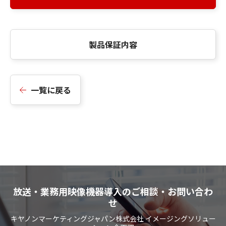
製品保証内容
一覧に戻る
放送・業務用映像機器導入のご相談・お問い合わ
せ
キヤノンマーケティングジャパン株式会社 イメージングソリュー