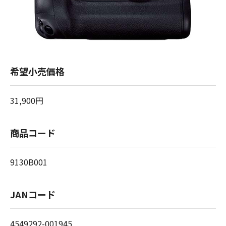
希望小売価格
31,900円
商品コード
9130B001
JANコード
4549292-001945