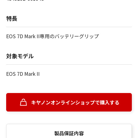
特長
EOS 7D Mark II専用のバッテリーグリップ
対象モデル
EOS 7D Mark II
キヤノンオンラインショップで購入する
製品保証内容