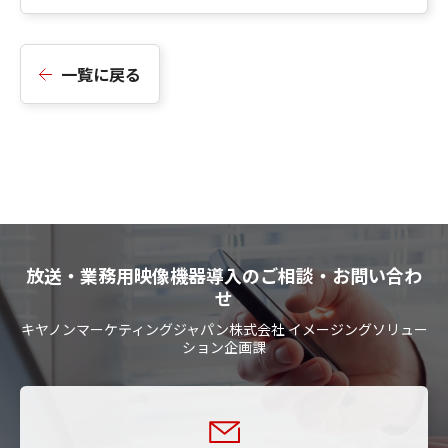
一覧に戻る
放送・業務用映像機器導入のご相談・お問い合わ
せ
キヤノンマーケティングジャパン株式会社 イメージングソリュー
ション企画課