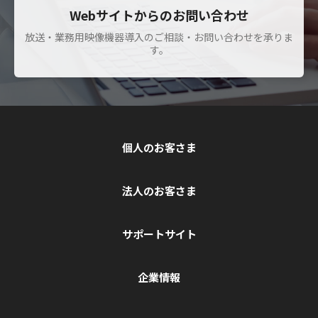
Webサイトからのお問い合わせ
放送・業務用映像機器導入のご相談・お問い合わせを承りま
す。
個人のお客さま
法人のお客さま
サポートサイト
企業情報