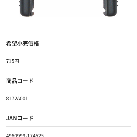
希望小売価格
715円
商品コード
8172A001
JANコード
4960999-174525