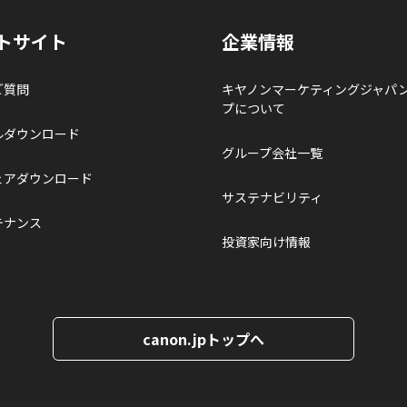
トサイト
企業情報
ご質問
キヤノンマーケティングジャパ
プについて
ルダウンロード
グループ会社一覧
ェアダウンロード
サステナビリティ
テナンス
投資家向け情報
canon.jpトップへ