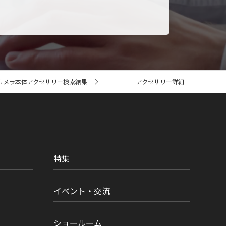
カメラ本体アクセサリー検索結果
アクセサリー詳細
特集
イベント・交流
ショールーム