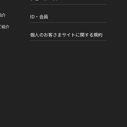
紹介
ID・会員
ご紹介
個人のお客さまサイトに関する規約