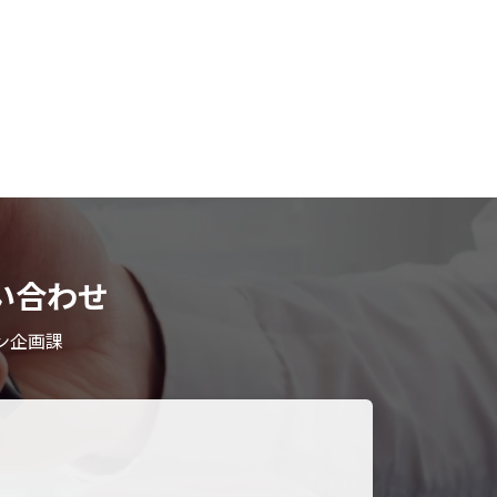
い合わせ
ン企画課