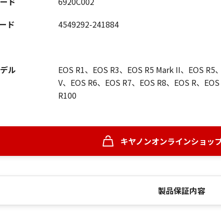
ード
6920C002
コード
4549292-241884
デル
EOS R1、EOS R3、EOS R5 Mark II、EOS R5、E
V、EOS R6、EOS R7、EOS R8、EOS R、EOS 
R100
キヤノンオンラインショッ
製品保証内容