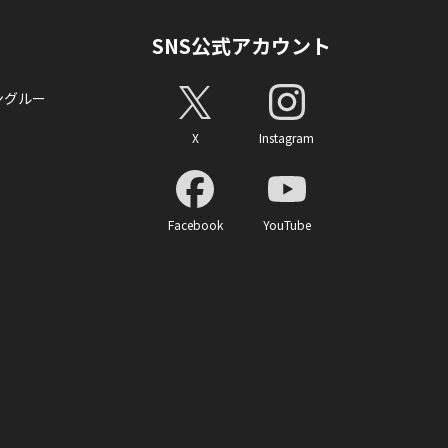
SNS公式アカウント
ングルー
X
Instagram
Facebook
YouTube