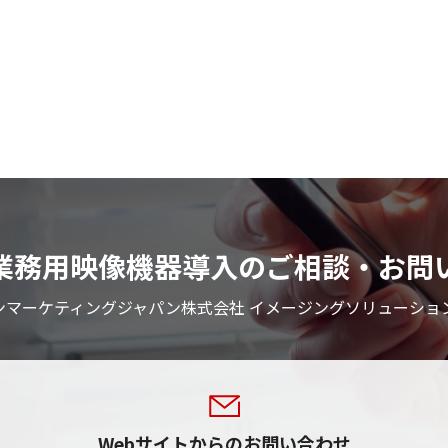
業務用映像機器導入のご相談・お問
ンマーケティングジャパン株式会社 イメージングソリューショ
Webサイトからのお問い合わせ