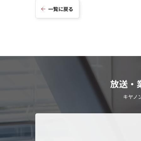
一覧に戻る
放送・
キヤノ