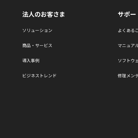
法人のお客さま
サポー
ソリューション
よくある
商品・サービス
マニュア
導入事例
ソフトウ
ビジネストレンド
修理メン