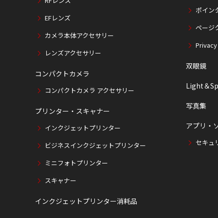
RFレンズ
ポイン
EFレンズ
ページ
カメラ本体アクセサリー
Privacy
レンズアクセサリー
双眼鏡
コンパクトカメラ
Light＆Sp
コンパクトカメラ アクセサリー
写真集
プリンター・スキャナー
アプリ・
インクジェットプリンター
セキュ
ビジネスインクジェットプリンター
ミニフォトプリンター
スキャナー
インクジェットプリンター消耗品