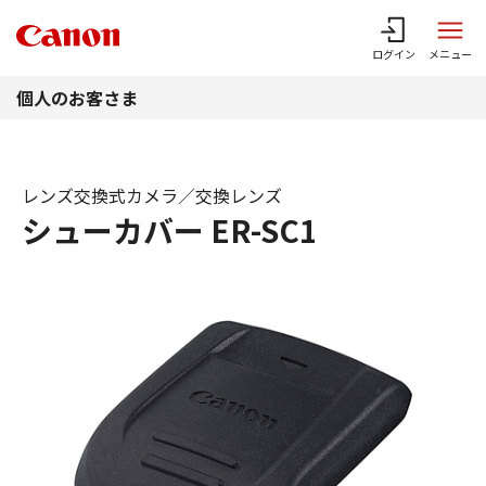
このページの本文へ
ログイン
メニュー
個人のお客さま
レンズ交換式カメラ／交換レンズ
シューカバー ER-SC1