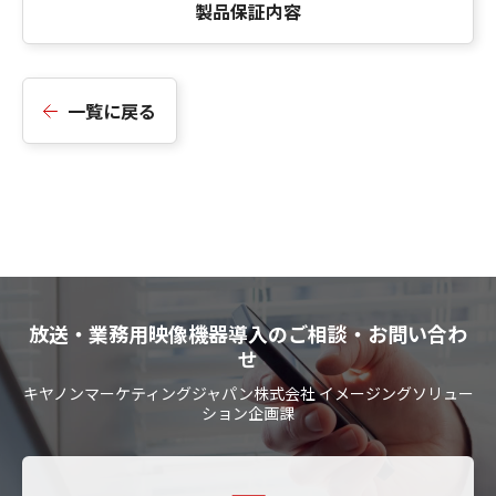
製品保証内容
一覧に戻る
放送・業務用映像機器導入のご相談・お問い合わ
せ
キヤノンマーケティングジャパン株式会社 イメージングソリュー
ション企画課