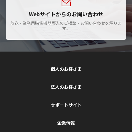
Webサイトからのお問い合わせ
放送・業務用映像機器導入のご相談・お問い合わせを承りま
す。
個人のお客さま
法人のお客さま
サポートサイト
企業情報