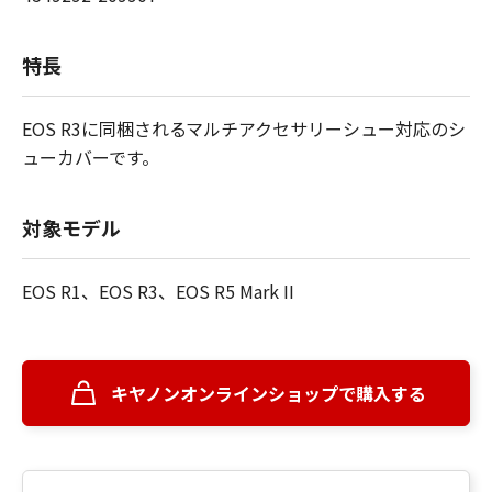
特長
EOS R3に同梱されるマルチアクセサリーシュー対応のシ
ューカバーです。
対象モデル
EOS R1、EOS R3、EOS R5 Mark II
キヤノンオンラインショップで購入する