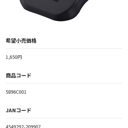
希望小売価格
1,650円
商品コード
5896C001
JANコード
4549292-209907