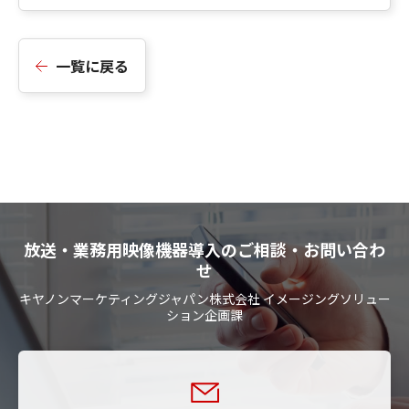
一覧に戻る
放送・業務用映像機器導入のご相談・お問い合わ
せ
キヤノンマーケティングジャパン株式会社 イメージングソリュー
ション企画課