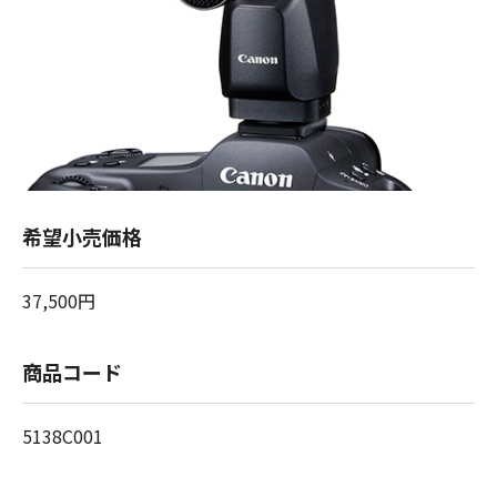
希望小売価格
37,500円
商品コード
5138C001