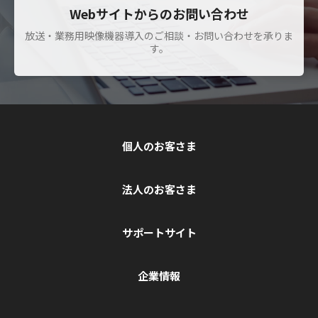
Webサイトからのお問い合わせ
放送・業務用映像機器導入のご相談・お問い合わせを承りま
す。
個人のお客さま
法人のお客さま
サポートサイト
企業情報