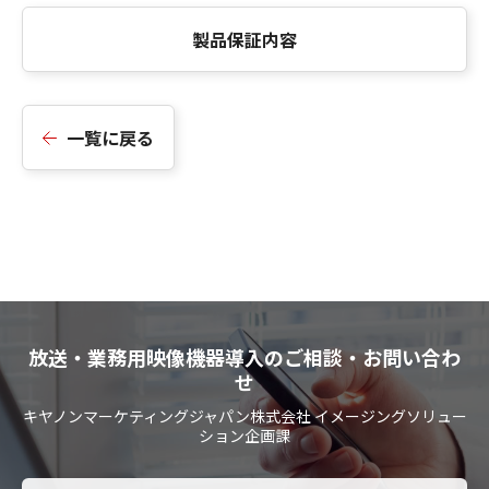
製品保証内容
一覧に戻る
放送・業務用映像機器導入のご相談・お問い合わ
せ
キヤノンマーケティングジャパン株式会社 イメージングソリュー
ション企画課