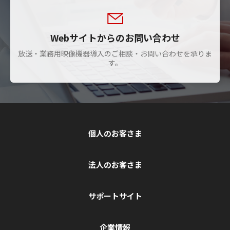
Webサイトからのお問い合わせ
放送・業務用映像機器導入のご相談・お問い合わせを承りま
す。
個人のお客さま
法人のお客さま
サポートサイト
企業情報