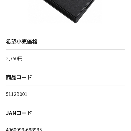
希望小売価格
2,750円
商品コード
5112B001
JANコード
4960999-688985