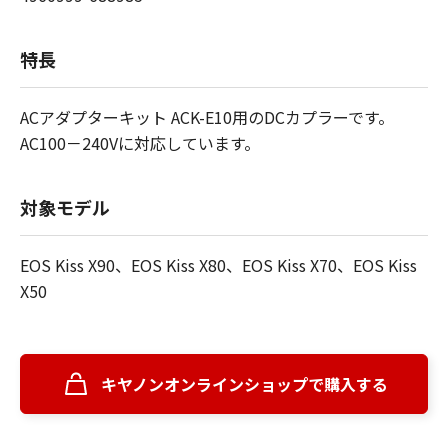
特長
ACアダプターキット ACK-E10用のDCカプラーです。
AC100－240Vに対応しています。
対象モデル
EOS Kiss X90、EOS Kiss X80、EOS Kiss X70、EOS Kiss
X50
キヤノンオンラインショップで購入する