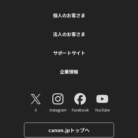
個人のお客さま
法人のお客さま
サポートサイト
企業情報
X
Instagram
Facebook
YouTube
canon.jpトップへ