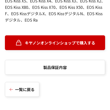
EOS Kiss X5、EOS Kiss X4、EOS Kiss X3、EOS Kiss X2、
EOS Kiss X80、EOS Kiss X70、EOS Kiss X50、EOS Kiss
F、EOS KissデジタルX、EOS KissデジタルN、EOS Kiss
デジタル、EOS Ra
キヤノンオンラインショップで購入する
製品保証内容
一覧に戻る