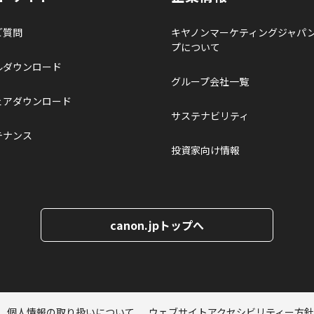
ご質問
キヤノンマーケティングジャパ
プについて
ルダウンロード
グループ会社一覧
ェアダウンロード
サステナビリティ
テナンス
投資家向け情報
canon.jpトップへ
個人情報の取り扱いについて
ウェブサイトアクセシビリティー方針