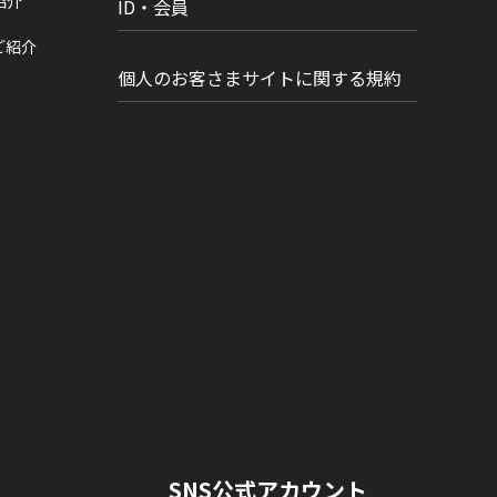
紹介
ID・会員
ご紹介
個人のお客さまサイトに関する規約
SNS公式アカウント