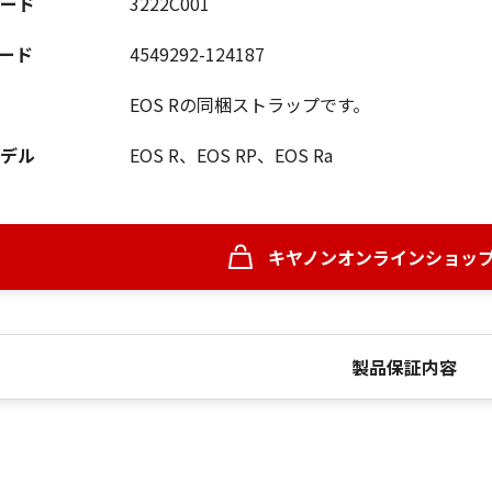
ード
3222C001
コード
4549292-124187
EOS Rの同梱ストラップです。
デル
EOS R、EOS RP、EOS Ra
キヤノンオンラインショッ
製品保証内容