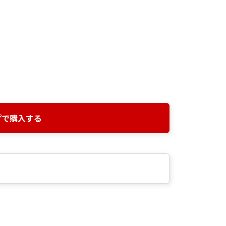
プで購入する