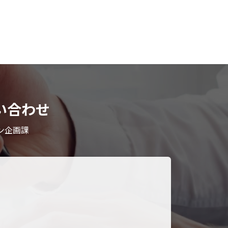
い合わせ
ン企画課