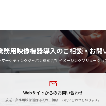
業務用映像機器導入のご相談・お問
ンマーケティングジャパン株式会社 イメージングソリューショ
Webサイトからのお問い合わせ
放送・業務用映像機器導入のご相談・お問い合わせを承ります。