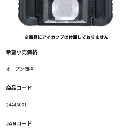
希望小売価格
オープン価格
商品コード
2444A001
JANコード