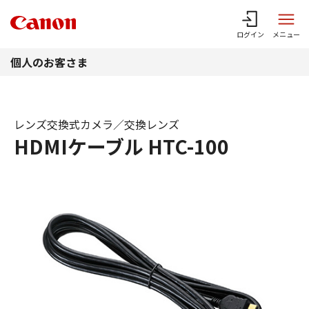
このページの本文へ
ログイン
メニュー
個人のお客さま
レンズ交換式カメラ／交換レンズ
HDMIケーブル HTC-100