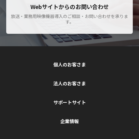
Webサイトからのお問い合わせ
放送・業務用映像機器導入のご相談・お問い合わせを承りま
す。
個人のお客さま
法人のお客さま
サポートサイト
企業情報