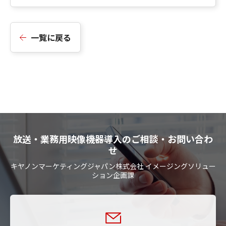
一覧に戻る
放送・業務用映像機器導入のご相談・お問い合わ
せ
キヤノンマーケティングジャパン株式会社 イメージングソリュー
ション企画課