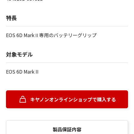
特長
EOS 6D MarkⅡ専用のバッテリーグリップ
対象モデル
EOS 6D Mark II
キヤノンオンラインショップで購入する
製品保証内容