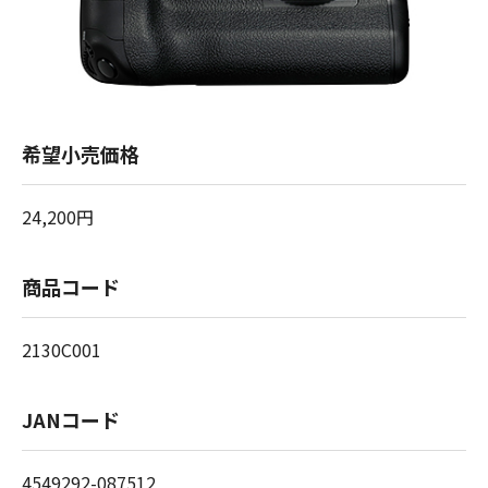
希望小売価格
24,200円
商品コード
2130C001
JANコード
4549292-087512