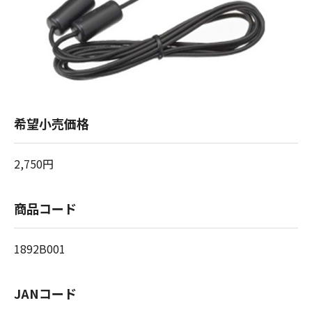
希望小売価格
2,750円
商品コード
1892B001
JANコード