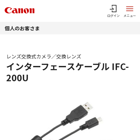
このページの本文へ
ログイン
メニュー
個人のお客さま
レンズ交換式カメラ／交換レンズ
インターフェースケーブル IFC-
200U