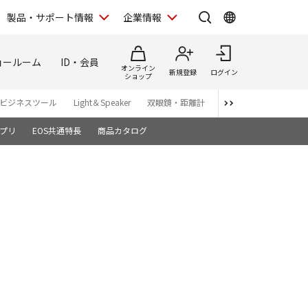
製品・サポート情報
企業情報
ョールーム
ID・会員
オンライン
新規登録
ログイン
ショップ
ビジネスツール
Light＆Speaker
双眼鏡・距離計
写真集
アプリ・ソ
プリ
EOS共通特長
商品カタログ