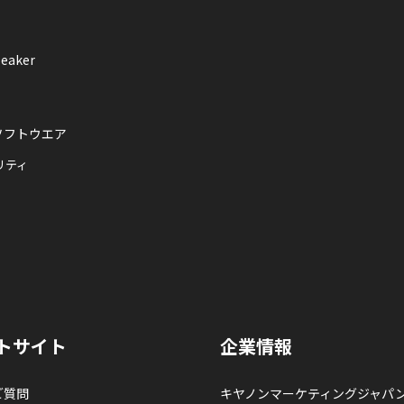
eaker
ソフトウエア
リティ
トサイト
企業情報
ご質問
キヤノンマーケティングジャパ