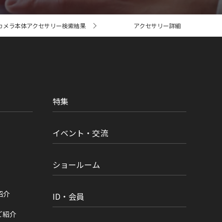
カメラ本体アクセサリー検索結果
アクセサリー詳細
特集
イベント・交流
ショールーム
紹介
ID・会員
ご紹介