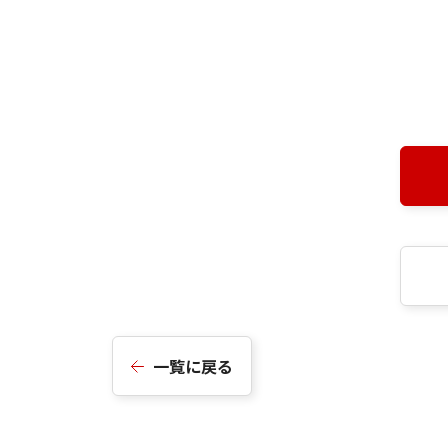
一覧に戻る