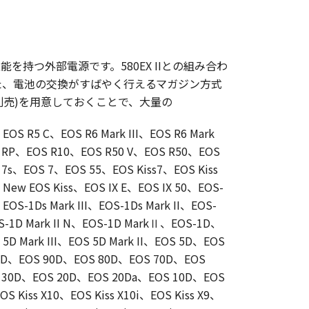
能を持つ外部電源です。580EX IIとの組み合わ
た、電池の交換がすばやく行えるマガジン方式
(別売)を用意しておくことで、大量の
OS R5 C、EOS R6 Mark III、EOS R6 Mark
 RP、EOS R10、EOS R50 V、EOS R50、EOS
7s、EOS 7、EOS 55、EOS Kiss7、EOS Kiss
3、New EOS Kiss、EOS IX E、EOS IX 50、EOS-
、EOS-1Ds Mark III、EOS-1Ds Mark II、EOS-
OS-1D Mark II N、EOS-1D MarkⅡ、EOS-1D、
5D Mark III、EOS 5D Mark II、EOS 5D、EOS
S 7D、EOS 90D、EOS 80D、EOS 70D、EOS
 30D、EOS 20D、EOS 20Da、EOS 10D、EOS
Kiss X10、EOS Kiss X10i、EOS Kiss X9、