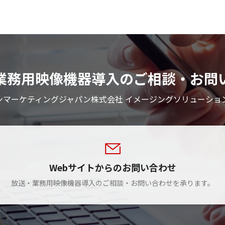
業務用映像機器導入のご相談・お問
ンマーケティングジャパン株式会社 イメージングソリューショ
Webサイトからのお問い合わせ
放送・業務用映像機器導入のご相談・お問い合わせを承ります。