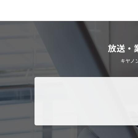
放送・
キヤノ