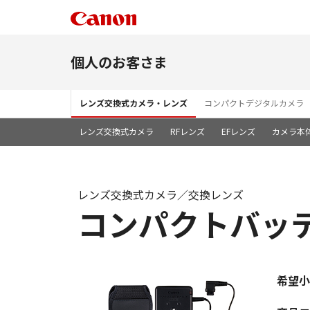
個人のお客さま
レンズ交換式カメラ・レンズ
コンパクトデジタルカメラ
レンズ交換式カメラ
RFレンズ
EFレンズ
カメラ本
レンズ交換式カメラ／交換レンズ
コンパクトバッテリ
希望小