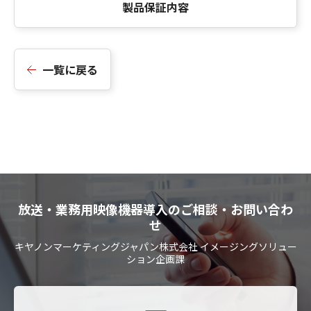
製品保証内容
一覧に戻る
放送・業務用映像機器導入のご相談・お問い合わ
せ
キヤノンマーケティングジャパン株式会社 イメージングソリュー
ション企画課