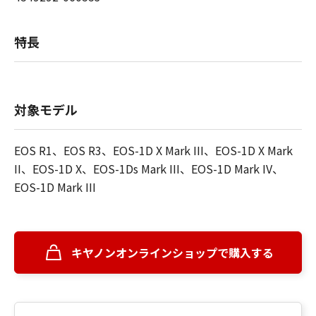
特長
対象モデル
EOS R1、EOS R3、EOS-1D X Mark III、EOS-1D X Mark
II、EOS-1D X、EOS-1Ds Mark III、EOS-1D Mark IV、
EOS-1D Mark III
キヤノンオンラインショップで購入する