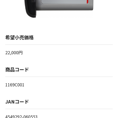
希望小売価格
22,000円
商品コード
1169C001
JANコード
4549292-060553