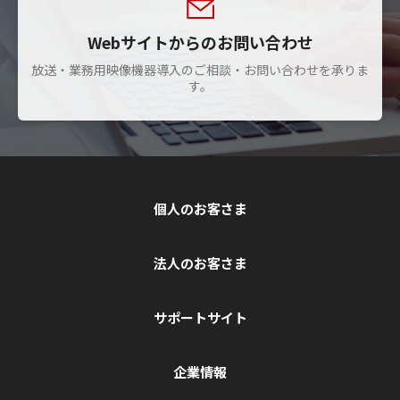
Webサイトからのお問い合わせ
放送・業務用映像機器導入のご相談・お問い合わせを承りま
す。
個人のお客さま
法人のお客さま
サポートサイト
企業情報