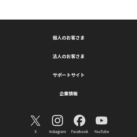
個人のお客さま
法人のお客さま
サポートサイト
企業情報
X
Instagram
Facebook
YouTube