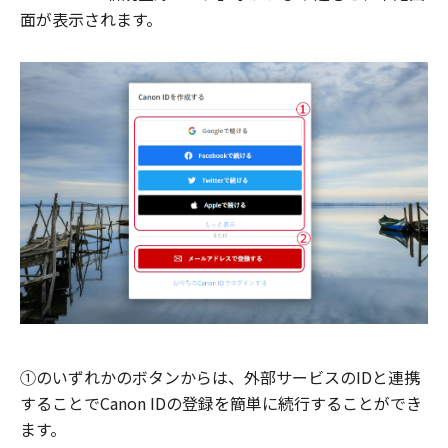
面が表示されます。
①のいずれかのボタンからは、外部サービスのIDと連携
することでCanon IDの登録を簡単に続行することができ
ます。