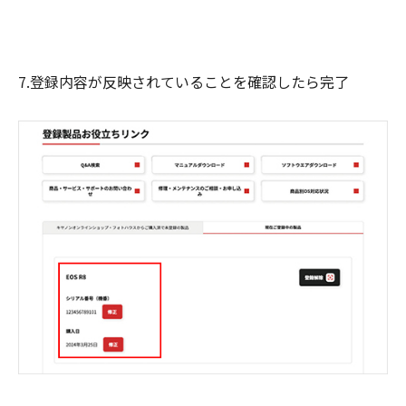
7.登録内容が反映されていることを確認したら完了