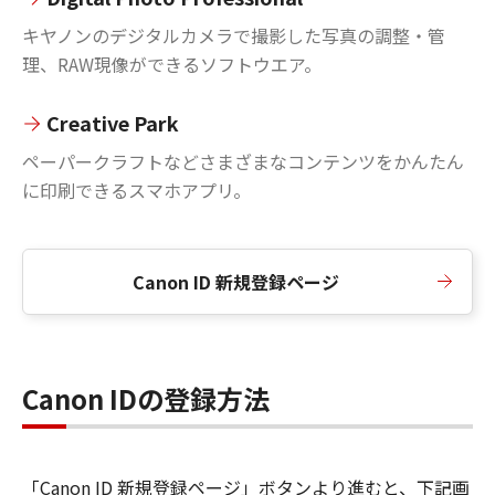
キヤノンのデジタルカメラで撮影した写真の調整・管
理、RAW現像ができるソフトウエア。
Creative Park
ペーパークラフトなどさまざまなコンテンツをかんたん
に印刷できるスマホアプリ。
Canon ID 新規登録ページ
Canon IDの登録方法
「Canon ID 新規登録ページ」ボタンより進むと、下記画