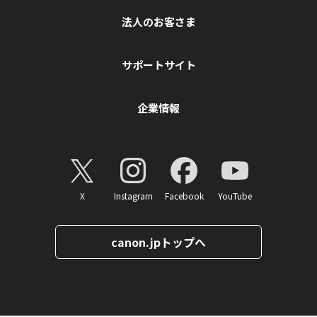
法人のお客さま
サポートサイト
企業情報
X
Instagram
Facebook
YouTube
canon.jpトップへ