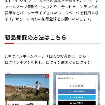
ID」でログインし、お持ちの製品を登録することで、フ
ァームアップ情報や一人ひとりに合わせたコンテンツの
表示などパーソナライズされたホームページを利用でき
ます。ぜひ、お持ちの製品登録をお願いいたします。
製品登録の方法はこちら
1.キヤノンホームページ「個人のお客さま」から
ログインボタンを押し、ログイン画面からログイン