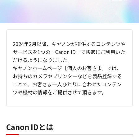
2024年2月以降、キヤノンが提供するコンテンツや
サービスを1つの［Canon ID］で快適にご利用いた
だけるようになりました。
キヤノンホームページ［個人のお客さま］では、
お持ちのカメラやプリンターなどを製品登録する
ことで、お客さま一人ひとりに合わせたコンテン
ツや機材の情報をご提供させて頂きます。
Canon IDとは