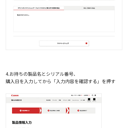
4.お持ちの製品名とシリアル番号、
購入日を入力してから「入力内容を確認する」を押す