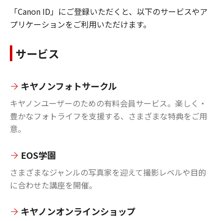
「Canon ID」にご登録いただくと、以下のサービスやア
プリケーションをご利用いただけます。
サービス
キヤノンフォトサークル
キヤノンユーザーのための有料会員サービス。楽しく・
豊かなフォトライフを支援する、さまざまな特典をご用
意。
EOS学園
さまざまなジャンルの写真家を迎えて撮影レベルや目的
に合わせた講座を開催。
キヤノンオンラインショップ