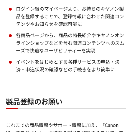
ログイン後のマイページより、お持ちのキヤノン製
品を登録することで、登録情報に合わせた関連コン
テンツやお知らせを確認可能に
各商品ページから、商品の特長紹介やキヤノンオン
ラインショップなどを含む関連コンテンツへのスム
ーズで快適なユーザビリティーを実現
イベントをはじめとする各種サービスの申込・決
済・申込状況の確認などの手続きをより簡単に
製品登録のお願い
これまでの商品情報やサポート情報に加え、「Canon