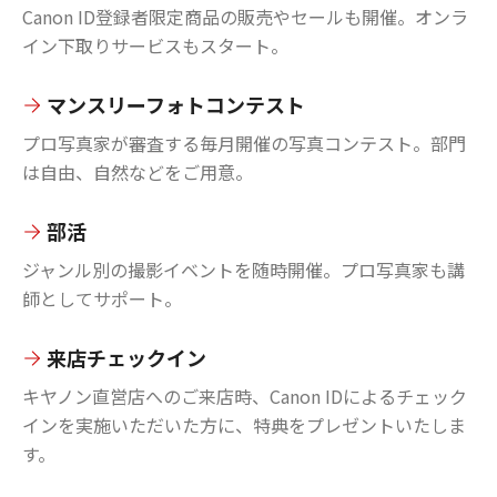
Canon ID登録者限定商品の販売やセールも開催。オンラ
イン下取りサービスもスタート。
マンスリーフォトコンテスト
プロ写真家が審査する毎月開催の写真コンテスト。部門
は自由、自然などをご用意。
部活
ジャンル別の撮影イベントを随時開催。プロ写真家も講
師としてサポート。
来店チェックイン
キヤノン直営店へのご来店時、Canon IDによるチェック
インを実施いただいた方に、特典をプレゼントいたしま
す。