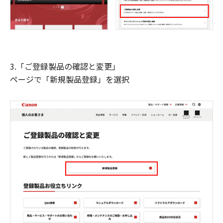
3.「ご登録製品の確認と変更」
ページで「新規製品登録」を選択