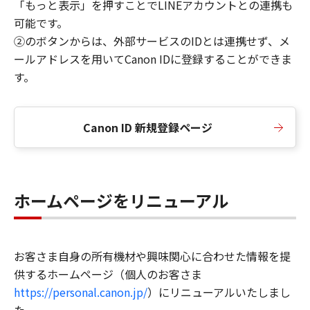
「もっと表示」を押すことでLINEアカウントとの連携も
可能です。
②のボタンからは、外部サービスのIDとは連携せず、メ
ールアドレスを用いてCanon IDに登録することができま
す。
Canon ID 新規登録ページ
ホームページをリニューアル
お客さま自身の所有機材や興味関心に合わせた情報を提
供するホームページ（個人のお客さま
https://personal.canon.jp/
）にリニューアルいたしまし