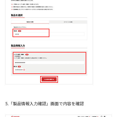
5.「製品情報入力確認」画面で内容を確認