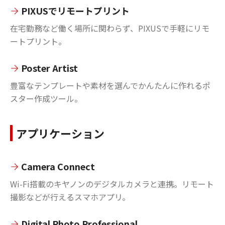
PIXUSでリモートプリント
在宅勤務など働く場所に関わらず、PIXUSで手軽にリモ
ートプリント。
Poster Artist
豊富なテンプレートや素材を選んでかんたんに作れるポ
スター作成ツール。
アプリケーション
Camera Connect
Wi-Fi搭載のキヤノンのデジタルカメラと連携。リモート
撮影などが行えるスマホアプリ。
Digital Photo Professional