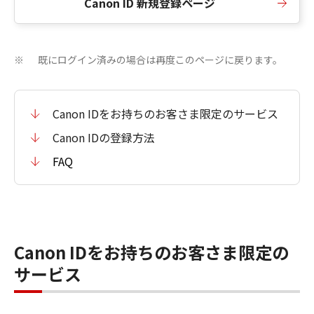
Canon ID 新規登録ページ
既にログイン済みの場合は再度このページに戻ります。
※
Canon IDをお持ちのお客さま限定のサービス
Canon IDの登録方法
FAQ
Canon IDをお持ちのお客さま限定の
サービス