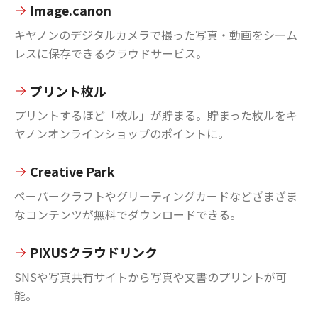
Image.canon
キヤノンのデジタルカメラで撮った写真・動画をシーム
レスに保存できるクラウドサービス。
プリント枚ル
プリントするほど「枚ル」が貯まる。貯まった枚ルをキ
ヤノンオンラインショップのポイントに。
Creative Park
ペーパークラフトやグリーティングカードなどざまざま
なコンテンツが無料でダウンロードできる。
PIXUSクラウドリンク
SNSや写真共有サイトから写真や文書のプリントが可
能。