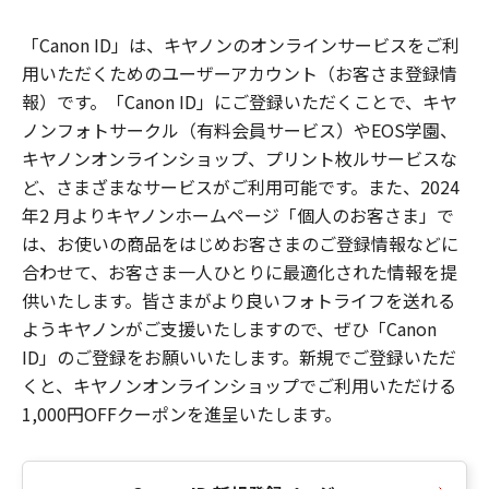
「Canon ID」は、キヤノンのオンラインサービスをご利
用いただくためのユーザーアカウント（お客さま登録情
報）です。「Canon ID」にご登録いただくことで、キヤ
ノンフォトサークル（有料会員サービス）やEOS学園、
キヤノンオンラインショップ、プリント枚ルサービスな
ど、さまざまなサービスがご利用可能です。また、2024
年2 月よりキヤノンホームページ「個人のお客さま」で
は、お使いの商品をはじめお客さまのご登録情報などに
合わせて、お客さま一人ひとりに最適化された情報を提
供いたします。皆さまがより良いフォトライフを送れる
ようキヤノンがご支援いたしますので、ぜひ「Canon
ID」のご登録をお願いいたします。新規でご登録いただ
くと、キヤノンオンラインショップでご利用いただける
1,000円OFFクーポンを進呈いたします。