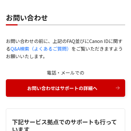
お問い合わせ
お問い合わせの前に、上記のFAQ並びにCanon IDに関す
る
Q&A検索（よくあるご質問）
をご覧いただきますよう
お願いいたします。
電話・メールでの
お問い合わせはサポートの詳細へ
下記サービス拠点でのサポートも行って
います