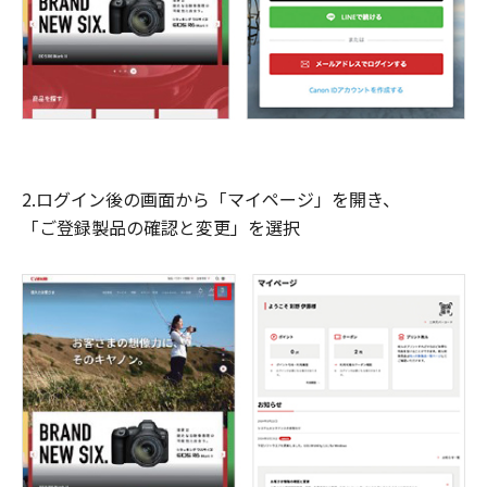
2.ログイン後の画面から「マイページ」を開き、
「ご登録製品の確認と変更」を選択