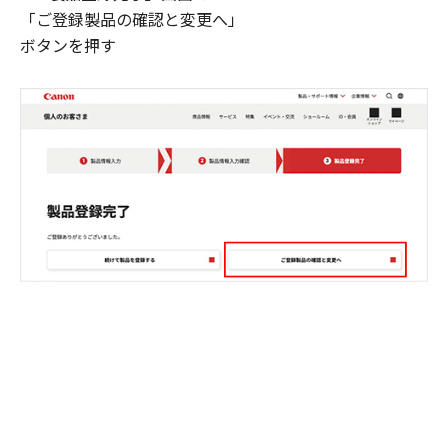
「ご登録製品の確認と変更へ」
ボタンを押す