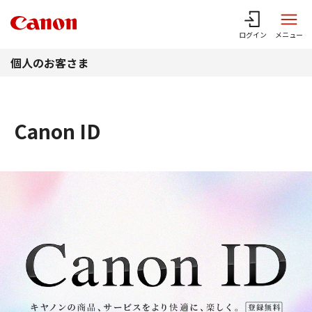
このページの本文へ
ログイン
メニュー
個人のお客さま
Canon ID