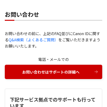
お問い合わせ
お問い合わせの前に、上記のFAQ並びにCanon IDに関す
る
Q&A検索（よくあるご質問）
をご覧いただきますよう
お願いいたします。
電話・メールでの
お問い合わせはサポートの詳細へ
下記サービス拠点でのサポートも行って
います