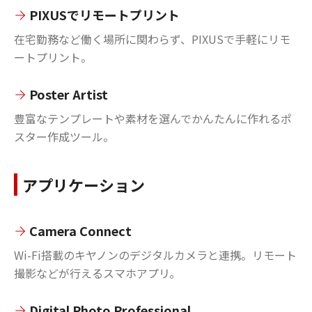
PIXUSでリモートプリント
在宅勤務など働く場所に関わらず、PIXUSで手軽にリモ
ートプリント。
Poster Artist
豊富なテンプレートや素材を選んでかんたんに作れるポ
スター作成ツール。
アプリケーション
Camera Connect
Wi-Fi搭載のキヤノンのデジタルカメラと連携。リモート
撮影などが行えるスマホアプリ。
Digital Photo Professional