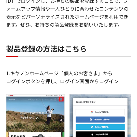
ID」でログインし、お持ちの製品を登録することで、フ
ァームアップ情報や一人ひとりに合わせたコンテンツの
表示などパーソナライズされたホームページを利用でき
ます。ぜひ、お持ちの製品登録をお願いいたします。
製品登録の方法はこちら
1.キヤノンホームページ「個人のお客さま」から
ログインボタンを押し、ログイン画面からログイン