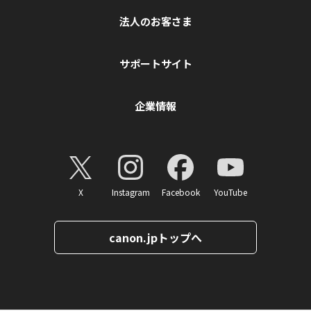
法人のお客さま
サポートサイト
企業情報
X
Instagram
Facebook
YouTube
canon.jpトップへ