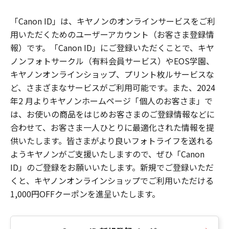
「Canon ID」は、キヤノンのオンラインサービスをご利
用いただくためのユーザーアカウント（お客さま登録情
報）です。「Canon ID」にご登録いただくことで、キヤ
ノンフォトサークル（有料会員サービス）やEOS学園、
キヤノンオンラインショップ、プリント枚ルサービスな
ど、さまざまなサービスがご利用可能です。また、2024
年2 月よりキヤノンホームページ「個人のお客さま」で
は、お使いの商品をはじめお客さまのご登録情報などに
合わせて、お客さま一人ひとりに最適化された情報を提
供いたします。皆さまがより良いフォトライフを送れる
ようキヤノンがご支援いたしますので、ぜひ「Canon
ID」のご登録をお願いいたします。新規でご登録いただ
くと、キヤノンオンラインショップでご利用いただける
1,000円OFFクーポンを進呈いたします。