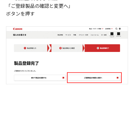
「ご登録製品の確認と変更へ」
ボタンを押す