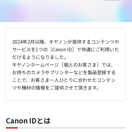
2024年2月以降、キヤノンが提供するコンテンツや
サービスを1つの［Canon ID］で快適にご利用いた
だけるようになりました。
キヤノンホームページ［個人のお客さま］では、
お持ちのカメラやプリンターなどを製品登録する
ことで、お客さま一人ひとりに合わせたコンテン
ツや機材の情報をご提供させて頂きます。
Canon IDとは