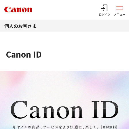
このページの本文へ
ログイン
メニュー
個人のお客さま
Canon ID