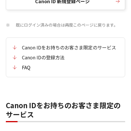
Canon ID 新規登録ページ
既にログイン済みの場合は再度このページに戻ります。
※
Canon IDをお持ちのお客さま限定のサービス
Canon IDの登録方法
FAQ
Canon IDをお持ちのお客さま限定の
サービス