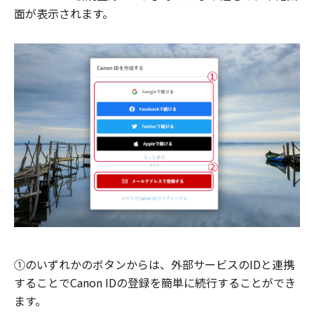
面が表示されます。
①のいずれかのボタンからは、外部サービスのIDと連携
することでCanon IDの登録を簡単に続行することができ
ます。