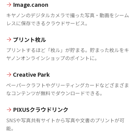
Image.canon
キヤノンのデジタルカメラで撮った写真・動画をシーム
レスに保存できるクラウドサービス。
プリント枚ル
プリントするほど「枚ル」が貯まる。貯まった枚ルをキ
ヤノンオンラインショップのポイントに。
Creative Park
ペーパークラフトやグリーティングカードなどざまざま
なコンテンツが無料でダウンロードできる。
PIXUSクラウドリンク
SNSや写真共有サイトから写真や文書のプリントが可
能。