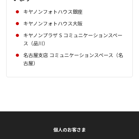
キヤノンフォトハウス銀座
キヤノンフォトハウス大阪
キヤノンプラザ S コミュニケーションスペー
ス（品川）
名古屋支店 コミュニケーションスペース（名
古屋）
個人のお客さま