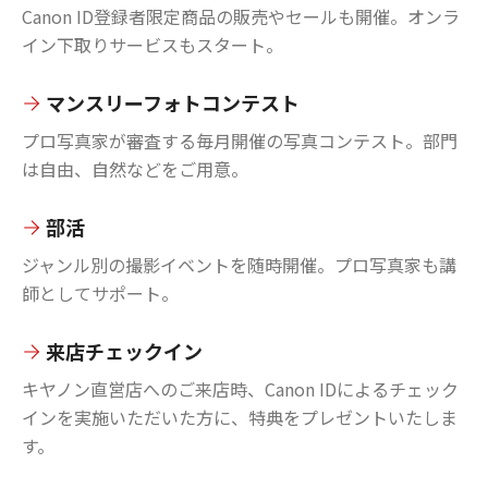
Canon ID登録者限定商品の販売やセールも開催。オンラ
イン下取りサービスもスタート。
マンスリーフォトコンテスト
プロ写真家が審査する毎月開催の写真コンテスト。部門
は自由、自然などをご用意。
部活
ジャンル別の撮影イベントを随時開催。プロ写真家も講
師としてサポート。
来店チェックイン
キヤノン直営店へのご来店時、Canon IDによるチェック
インを実施いただいた方に、特典をプレゼントいたしま
す。