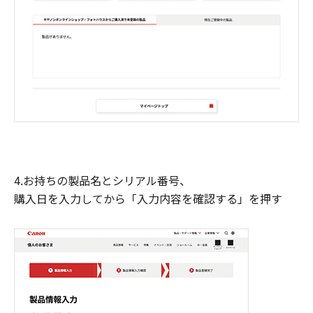
4.お持ちの製品名とシリアル番号、
購入日を入力してから「入力内容を確認する」を押す