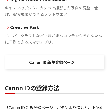
キヤノンのデジタルカメラで撮影した写真の調整・管
理、RAW現像ができるソフトウエア。
Creative Park
ペーパークラフトなどさまざまなコンテンツをかんたん
に印刷できるスマホアプリ。
Canon ID 新規登録ページ
Canon IDの登録方法
「Canon ID 新規登録ページ」ボタンより進むと、下記画