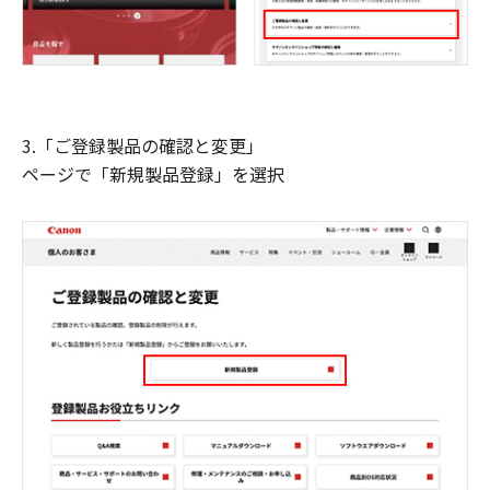
3.「ご登録製品の確認と変更」
ページで「新規製品登録」を選択