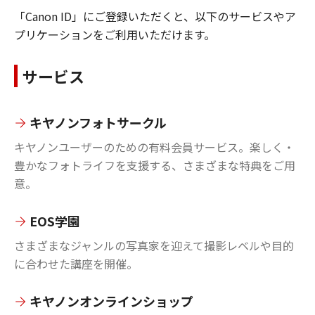
「Canon ID」にご登録いただくと、以下のサービスやア
プリケーションをご利用いただけます。
サービス
キヤノンフォトサークル
キヤノンユーザーのための有料会員サービス。楽しく・
豊かなフォトライフを支援する、さまざまな特典をご用
意。
EOS学園
さまざまなジャンルの写真家を迎えて撮影レベルや目的
に合わせた講座を開催。
キヤノンオンラインショップ