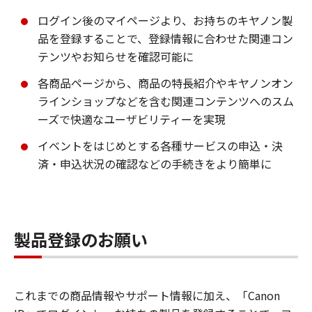
ログイン後のマイページより、お持ちのキヤノン製
品を登録することで、登録情報に合わせた関連コン
テンツやお知らせを確認可能に
各商品ページから、商品の特長紹介やキヤノンオン
ラインショップなどを含む関連コンテンツへのスム
ーズで快適なユーザビリティーを実現
イベントをはじめとする各種サービスの申込・決
済・申込状況の確認などの手続きをより簡単に
製品登録のお願い
これまでの商品情報やサポート情報に加え、「Canon