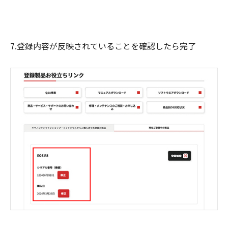
7.登録内容が反映されていることを確認したら完了