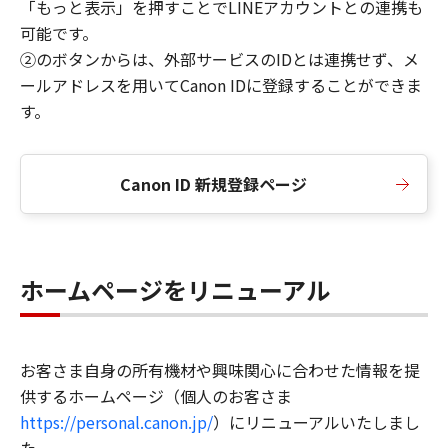
「もっと表示」を押すことでLINEアカウントとの連携も
可能です。
②のボタンからは、外部サービスのIDとは連携せず、メ
ールアドレスを用いてCanon IDに登録することができま
す。
Canon ID 新規登録ページ
ホームページをリニューアル
お客さま自身の所有機材や興味関心に合わせた情報を提
供するホームページ（個人のお客さま
https://personal.canon.jp/
）にリニューアルいたしまし