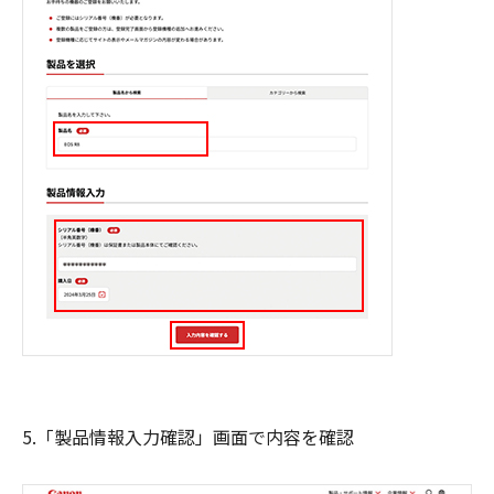
5.「製品情報入力確認」画面で内容を確認